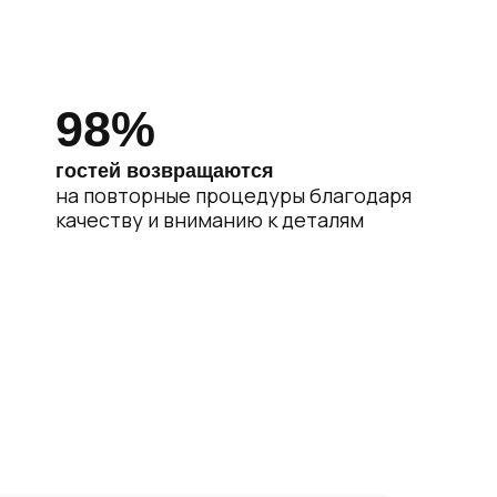
98%
гостей возвращаются
на повторные процедуры благодаря
качеству и вниманию к деталям