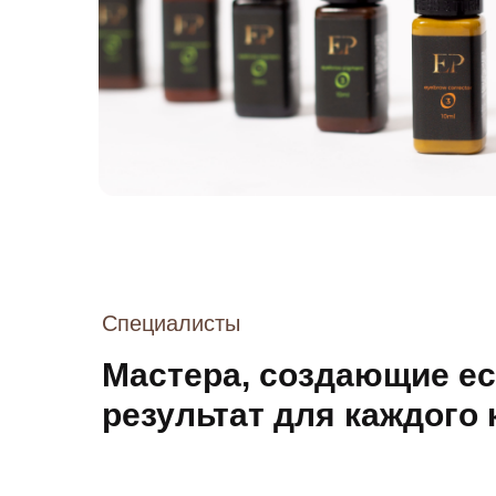
Специалисты
Мастера, создающие е
результат для каждого 