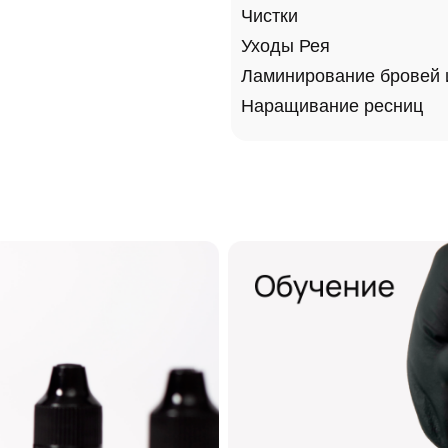
Чистки
Уходы Рея
Ламинирование бровей 
Наращивание ресниц