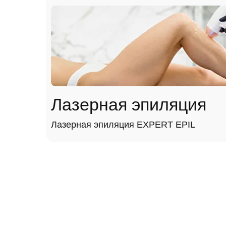
Лазерная эпиляция
Лазерная эпиляция EXPERT EPIL