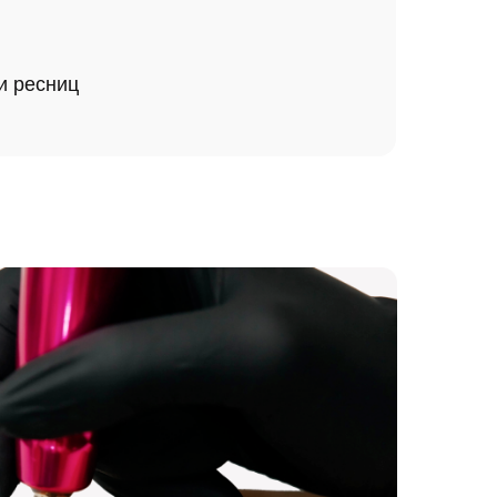
и ресниц