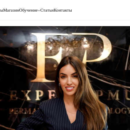
ты
Магазин
Обучение
Статьи
Контакты