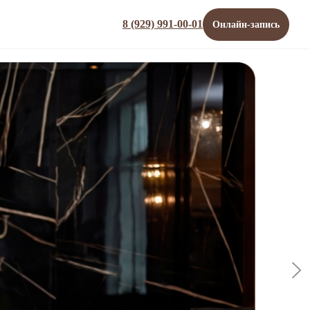
8 (929) 991-00-01
Онлайн-запись