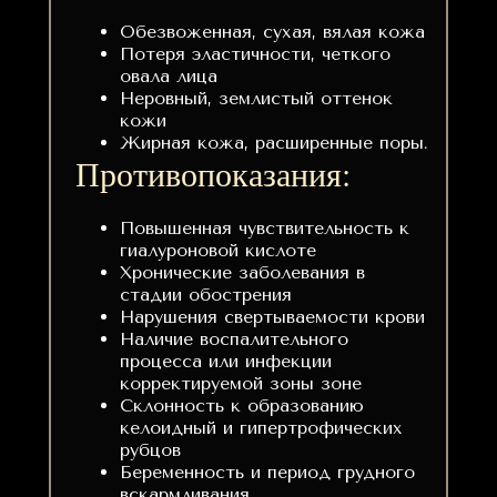
Обезвоженная, сухая, вялая кожа
Потеря эластичности, четкого
овала лица
Неровный, землистый оттенок
кожи
Жирная кожа, расширенные поры.
Противопоказания:
Повышенная чувствительность к
гиалуроновой кислоте
Хронические заболевания в
стадии обострения
Нарушения свертываемости крови
Наличие воспалительного
процесса или инфекции
корректируемой зоны зоне
Склонность к образованию
келоидный и гипертрофических
рубцов
Беременность и период грудного
вскармливания