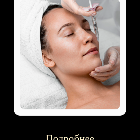
Подробнее