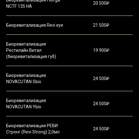
Биоревитализация Filorga
20 500₽
NCTF 135 НА
Биоревитализация Revi eye
21 500₽
Биоревитализация
Рестилайн Витал
19 900₽
(биоревитализация губ)
Биоревитализация
24 500₽
NOVACUTAN Sbio
Биоревитализация
24 500₽
NOVACUTAN Ybio
Биоревитализация РЕВИ
24 500₽
Стронг (Revi Strong) 2,0мл