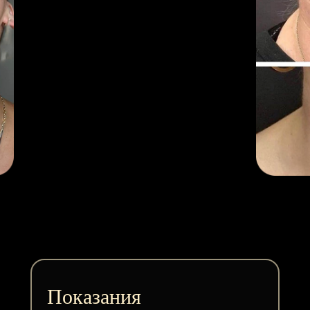
Показания