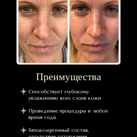
Преимущества
Способствует глубокому
увлажнению всех слоев кожи
Проведение процедуры в любое
время года.
Гипоаллергенный состав,
отсутствие отторжения