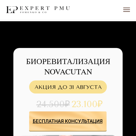
БИОРЕВИТАЛИЗАЦИЯ
NOVACUTAN
АКЦИЯ ДО 31 АВГУСТА
24.500₽
23.100₽
БЕСПЛАТНАЯ КОНСУЛЬТАЦИЯ