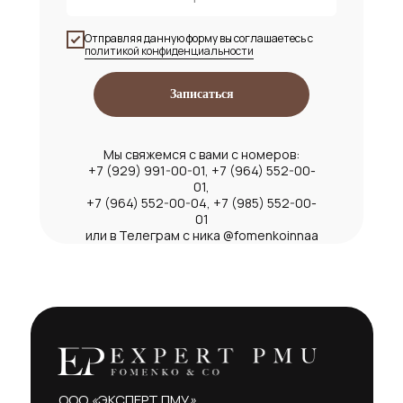
Отправляя данную форму вы соглашаетесь с
политикой конфиденциальности
Записаться
Мы свяжемся с вами с номеров:
+7 (929) 991-00-01, +7 (964) 552-00-
01,
+7 (964) 552-00-04, +7 (985) 552-00-
01
или в Телеграм с ника @fomenkoinnaa
ООО
«
ЭКСПЕРТ ПМУ
»