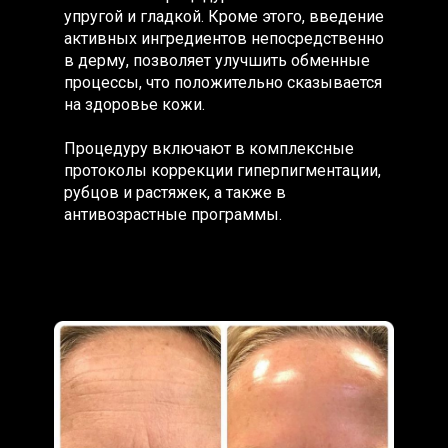
упругой и гладкой. Кроме этого, введение
активных ингредиентов непосредственно
в дерму, позволяет улучшить обменные
процессы, что положительно сказывается
на здоровье кожи.
Процедуру включают в комплексные
протоколы коррекции гиперпигментации,
рубцов и растяжек, а также в
антивозрастные программы.