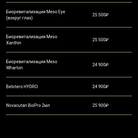
Биоревитализация Meso Eye
25 500₽
(вокруг глаз)
Биоревитализация Meso
25 500₽
Xanthin
Биоревитализация Meso
24 900₽
Wharton
Belotero HYDRO
24 900₽
Novacutan BioPro 2мл
25 900₽