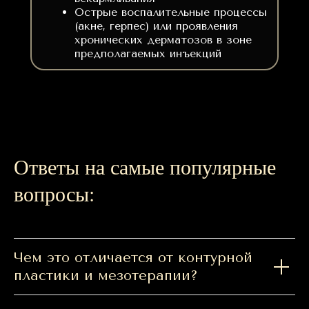
Острые воспалительные процессы
(акне, герпес) или проявления
хронических дерматозов в зоне
предполагаемых инъекций
Ответы на самые популярные
вопросы:
Чем это отличается от контурной
пластики и мезотерапии?