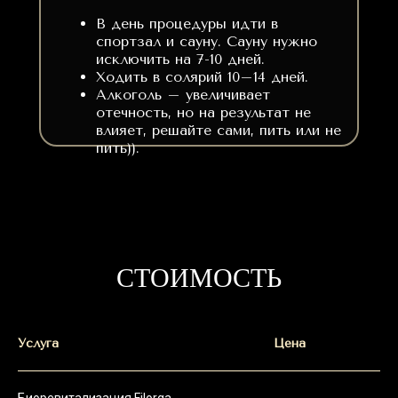
В день процедуры идти в
спортзал и сауну. Сауну нужно
исключить на 7-10 дней.
Ходить в солярий 10–14 дней.
Алкоголь – увеличивает
отечность, но на результат не
влияет, решайте сами, пить или не
пить)).
СТОИМОСТЬ
Услуга
Цена