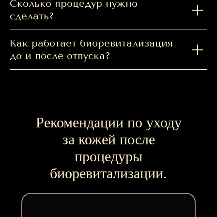
Сколько процедур нужно
сделать?
Как работает биоревитализация
до и после отпуска?
Рекомендации по уходу
за кожей после
процедуры
биоревитализации.