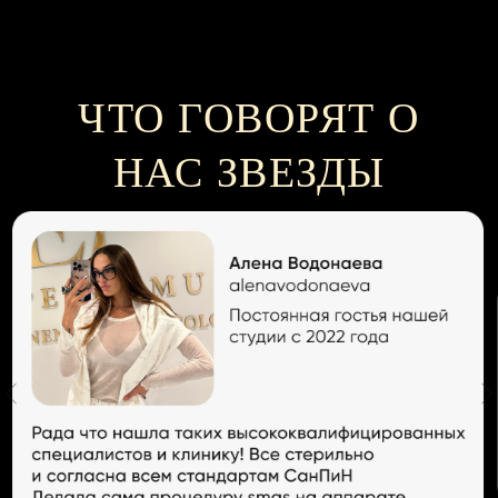
ЧТО ГОВОРЯТ О
НАС ЗВЕЗДЫ