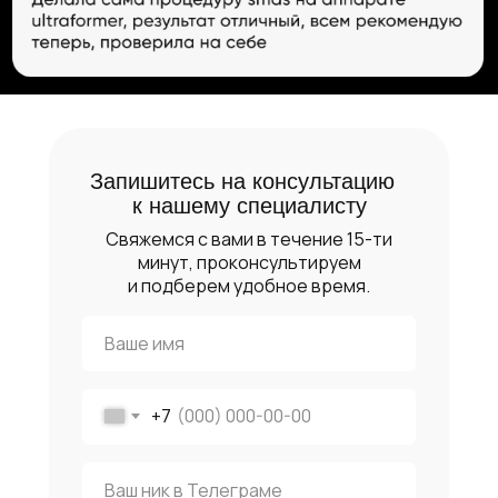
Запишитесь на консультацию
к нашему специалисту
Свяжемся с вами в течение 15-ти
минут, проконсультируем
и подберем удобное время.
+7