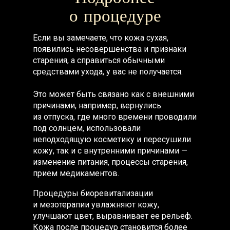
о процедуре
Если вы замечаете, что кожа сухая,
появились несовершенства и признаки
старения, а справиться обычными
средствами ухода, у вас не получается.
Это может быть связано как с внешними
причинами, например, вернулись
из отпуска, где много времени проводили
под солнцем, использовали
неподходящую косметику и пересушили
кожу, так и с внутренними причинами —
изменение питания, процессы старения,
прием медикаментов.
Процедуры биоревитализации
и мезотерапии увлажняют кожу,
улучшают цвет, выравнивает ее рельеф.
Кожа после процедур становится более