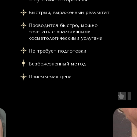
Быстрый, выраженный результат
Проводится быстро, можно
сочетать с аналогичными
косметологическими услугами
Не требует подготовки
Безболезненный метод
Приемлемая цена