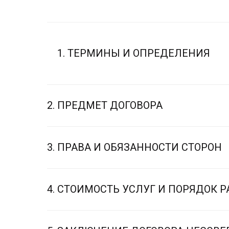
ТЕРМИНЫ И ОПРЕДЕЛЕНИЯ
2. ПРЕДМЕТ ДОГОВОРА
3. ПРАВА И ОБЯЗАННОСТИ СТОРОН
4. СТОИМОСТЬ УСЛУГ И ПОРЯДОК 