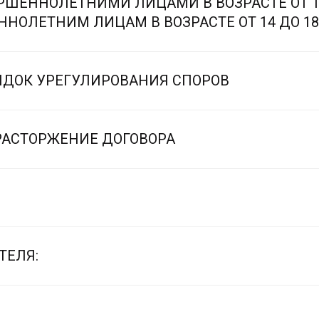
РШЕННОЛЕТНИМИ ЛИЦАМИ В ВОЗРАСТЕ ОТ 14
ННОЛЕТНИМ ЛИЦАМ В ВОЗРАСТЕ ОТ 14 ДО 18
РЯДОК УРЕГУЛИРОВАНИЯ СПОРОВ
 РАСТОРЖЕНИЕ ДОГОВОРА
ТЕЛЯ: