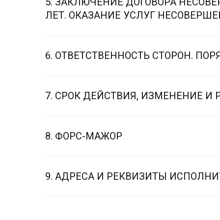
5. ЗАКЛЮЧЕНИЕ ДОГОВОРА НЕСОВЕ
ЛЕТ. ОКАЗАНИЕ УСЛУГ НЕСОВЕРШЕ
6. ОТВЕТСТВЕННОСТЬ СТОРОН. ПО
7. СРОК ДЕЙСТВИЯ, ИЗМЕНЕНИЕ И
8. ФОРС-МАЖОР
9. АДРЕСА И РЕКВИЗИТЫ ИСПОЛНИ