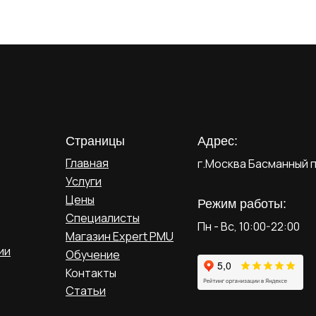
Страницы
Адрес:
Главная
г.Москва Басманный п
Услуги
Цены
Режим работы:
Специалисты
Пн - Вс, 10:00-22:00
Магазин Expert PMU
ии
Обучение
Контакты
Статьи