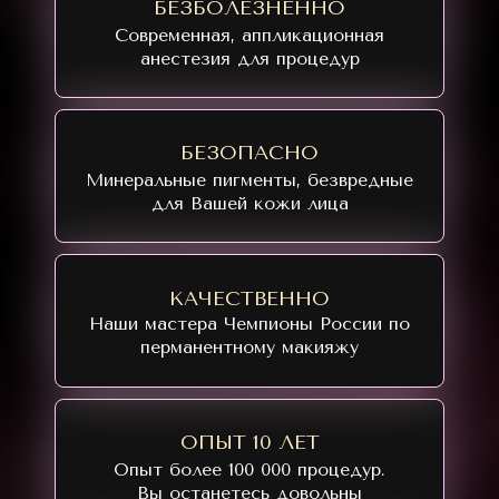
БЕЗБОЛЕЗНЕННО
Современная, аппликационная
анестезия для процедур
БЕЗОПАСНО
Минеральные пигменты, безвредные
для Вашей кожи лица
КАЧЕСТВЕННО
Наши мастера Чемпионы России по
перманентному макияжу
ОПЫТ 10 ЛЕТ
Опыт более 100 000 процедур.
Вы останетесь довольны