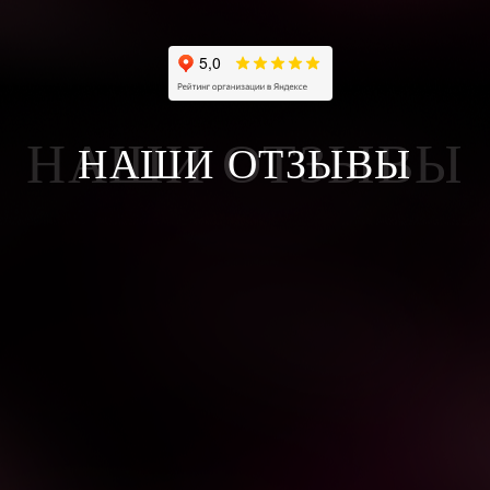
НАШИ ОТЗЫВЫ
НАШИ ОТЗЫВЫ