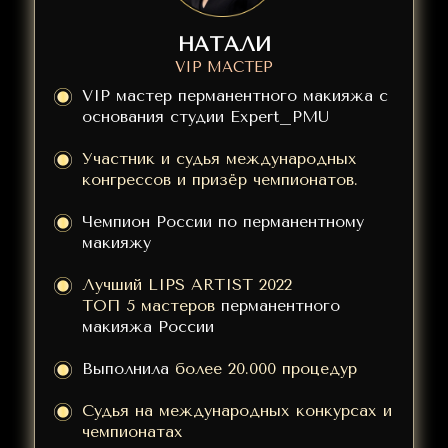
НАТАЛИ
VIP МАСТЕР
VIP мастер перманентного макияжа с
основания студии Expert_PMU
Участник и судья международных
конгрессов и призёр чемпионатов.
Чемпион России по перманентному
макияжу
Лучший LIPS ARTIST 2022
ТОП 5 мастеров
перманентного
макияжа России
Выполнила
более 20.000 процедур
Судья на международных конкурсах и
чемпионатах