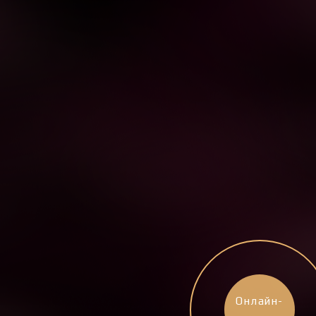
Онлайн-