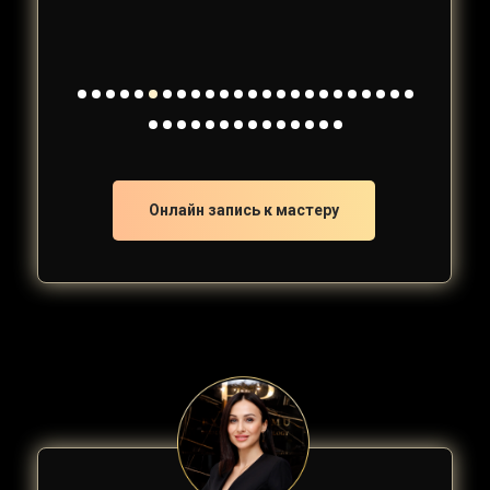
Онлайн запись к мастеру
Онлайн запись к мастеру