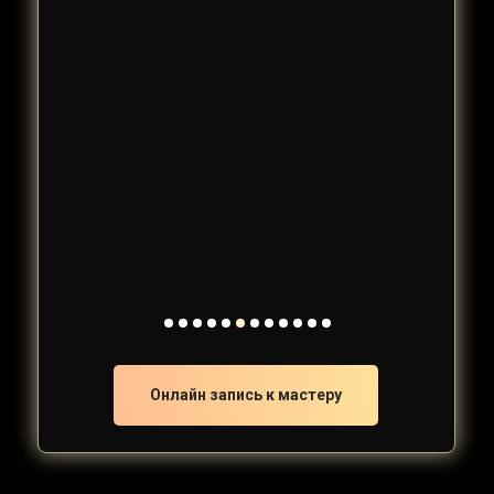
Онлайн запись к мастеру
Онлайн запись к мастеру
Онлайн запись к мастеру
Онлайн запись к мастеру