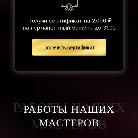
Получи сертификат на 2.000
₽
на перманентный макияж до 31.05
Получить сертификат
РАБОТЫ НАШИХ
РАБОТЫ НАШИХ
МАСТЕРОВ
МАСТЕРОВ