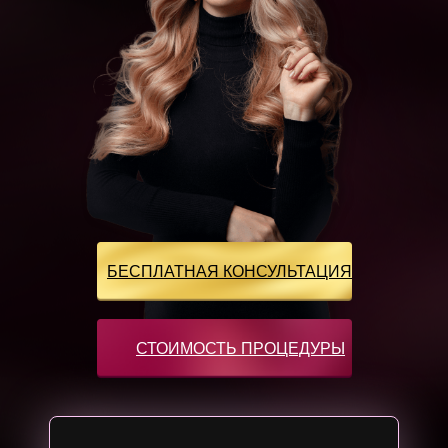
БЕСПЛАТНАЯ КОНСУЛЬТАЦИЯ
СТОИМОСТЬ ПРОЦЕДУРЫ