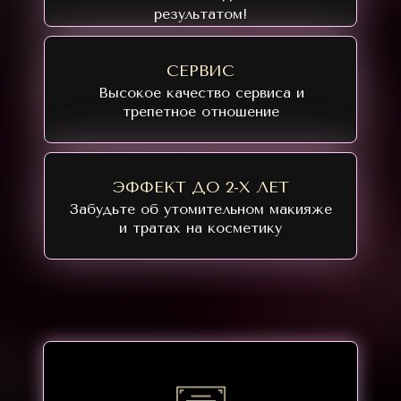
результатом!
СЕРВИС
Высокое качество сервиса и
трепетное отношение
ЭФФЕКТ ДО 2-Х ЛЕТ
Забудьте об утомительном макияже
и тратах на косметику