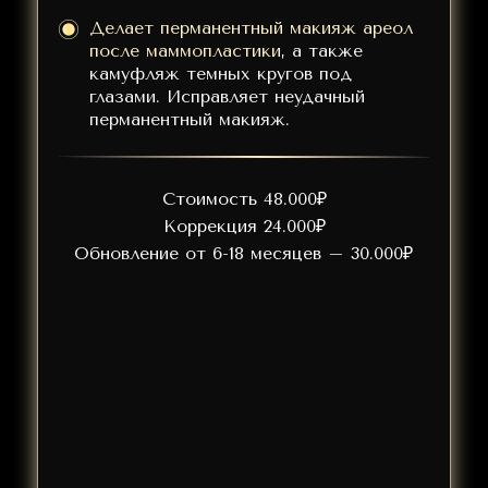
Делает перманентный макияж ареол
после маммопластики
, а также
камуфляж темных кругов под
глазами. Исправляет неудачный
перманентный макияж.
Стоимость 48.000₽
Коррекция 24.000₽
Обновление от 6-18 месяцев – 30.000₽