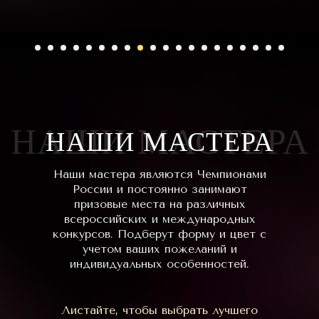
НАШИ МАСТЕРА
НАШИ МАСТЕРА
Наши мастера являются Чемпионами
России и постоянно занимают
призовые места на различных
всероссийских и международных
конкурсов. Подберут форму и цвет с
учетом ваших пожеланий и
индивидуальных особенностей.
Листайте, чтобы выбрать лучшего