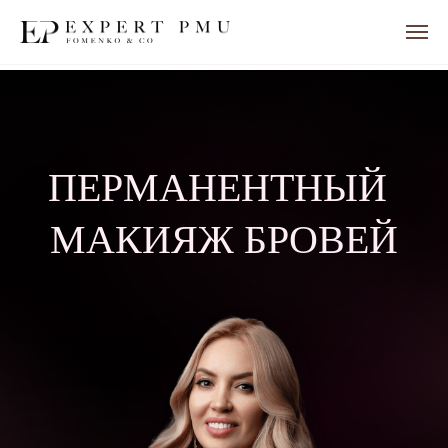
ПЕРМАНЕНТНЫЙ
МАКИЯЖ БРОВЕЙ