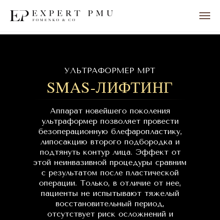
УЛЬТРАФОРМЕР МРТ
SMAS-ЛИФТИНГ
Аппарат новейшего поколения
ультраформер позволяет провести
безоперационную блефаропластику,
липосакцию второго подбородка и
подтянуть контур лица. Эффект от
этой неинвазивной процедуры сравним
с результатом после пластической
операции. Только, в отличие от нее,
пациенты не испытывают тяжелый
восстановительный период,
отсутствует риск осложнений и