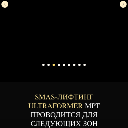
SMAS-ЛИФТИНГ
ULTRAFORMER
MPT
ПРОВОДИТСЯ ДЛЯ
СЛЕДУЮЩИХ ЗОН