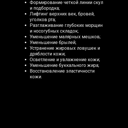
Формирование четкой линии скул
и подбородка;
Лифтинг верхних век, бровей,
уголков рта;
Разглаживание глубоких морщин
и носогубных складок;
Уменьшение малярных мешков;
Уменьшение брылей;
Устранение жировых ловушек и
дряблости кожи;
Осветление и увлажнение кожи;
Уменьшение буккального жира;
Восстановление эластичности
кожи.