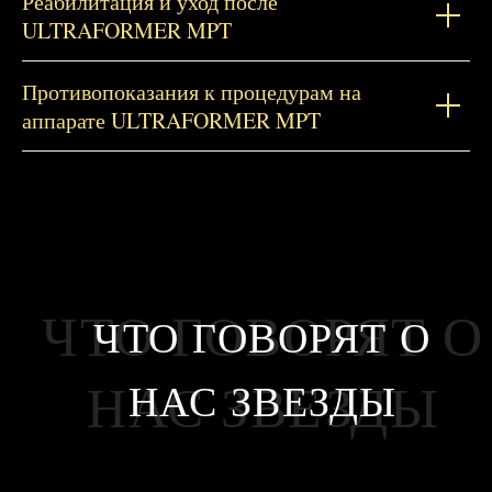
Реабилитация и уход после
ULTRAFORMER MPT
Противопоказания к процедурам на
аппарате ULTRAFORMER MPT
ЧТО ГОВОРЯТ О
ЧТО ГОВОРЯТ О
НАС ЗВЕЗДЫ
НАС ЗВЕЗДЫ