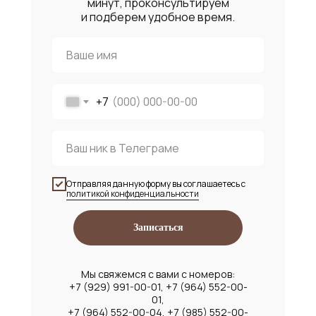
минут, проконсультируем
и подберем удобное время.
+7
Отправляя данную форму вы соглашаетесь с
политикой конфиденциальности
Записаться
Мы свяжемся с вами с номеров:
+7 (929) 991-00-01, +7 (964) 552-00-
01,
+7 (964) 552-00-04, +7 (985) 552-00-