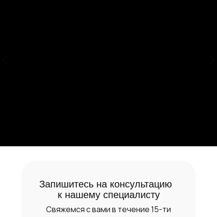
Запишитесь на консультацию
к нашему специалисту
Свяжемся с вами в течение 15-ти