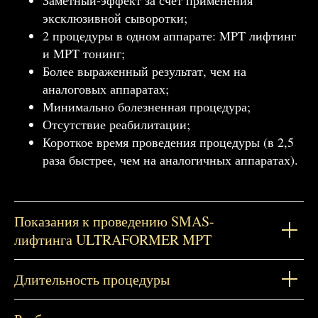
эксклюзивной сыворотки;
2 процедуры в одном аппарате: MPT лифтинг
и MPT тонинг;
Более выраженный результат, чем на
аналоговых аппаратах;
Минимально болезненная процедура;
Отсутствие реабилитации;
Короткое время проведения процедуры (в 2,5
раза быстрее, чем на аналогичных аппаратах).
Показания к проведению SMAS-
лифтинга ULTRAFORMER MPT
Длительность процедуры