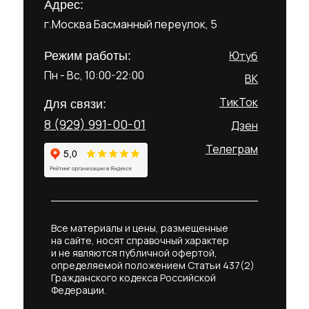
Адрес:
г.Москва Басманный переулок, 5
Ютуб
Режим работы:
Пн - Вс, 10:00-22:00
ВК
ТикТок
Для связи:
8 (929) 991-00-01
Дзен
Телеграм
Все материалы и цены, размещенные
на сайте, носят справочный характер
и не являются публичной офертой,
определяемой положением Статьи 437(2)
Гражданского кодекса Российской
Федерации.