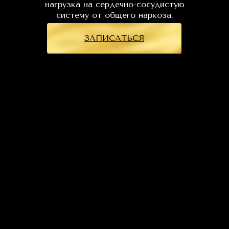
нагрузка на сердечно-сосудистую
систему от общего наркоза.
ЗАПИСАТЬСЯ