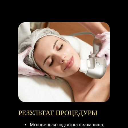
РЕЗУЛЬТАТ ПРОЦЕДУРЫ
Мгновенная подтяжка овала лица;