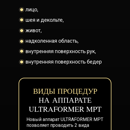
лицо,
шея и декольте,
живот,
надколенная область,
внутренняя поверхность рук,
внутренняя поверхность бедер
ВИДЫ ПРОЦЕДУР
НА АППАРАТЕ
ULTRAFORMER MPT
Новый аппарат ULTRAFORMER MPT
позволяет проводить 2 вида