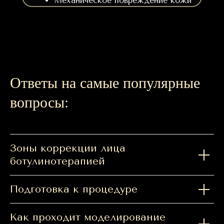
Механическое повреждение кожи
Ответы на самые популярные
вопросы:
Зоны коррекции лица
ботулинотерапией
Подготовка к процедуре
Как проходит моделирование