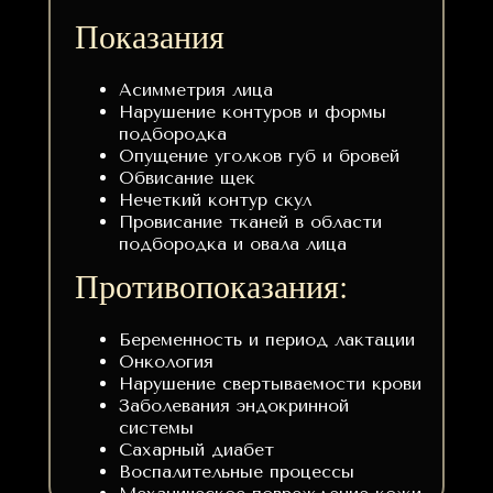
Показания
Асимметрия лица
Нарушение контуров и формы
подбородка
Опущение уголков губ и бровей
Обвисание щек
Нечеткий контур скул
Провисание тканей в области
подбородка и овала лица
Противопоказания:
Беременность и период лактации
Онкология
Нарушение свертываемости крови
Заболевания эндокринной
системы
Сахарный диабет
Воспалительные процессы