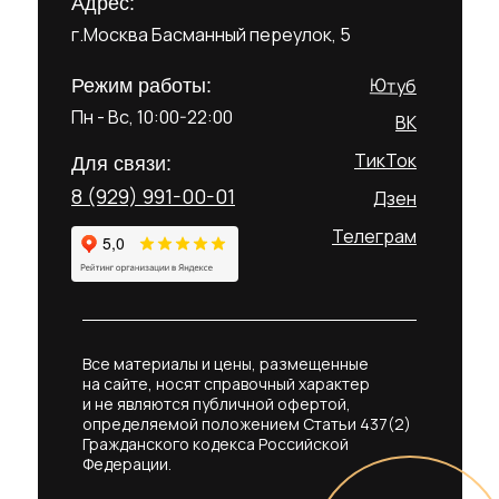
Адрес:
г.Москва Басманный переулок, 5
Ютуб
Режим работы:
Пн - Вс, 10:00-22:00
ВК
ТикТок
Для связи:
8 (929) 991-00-01
Дзен
Телеграм
Все материалы и цены, размещенные
на сайте, носят справочный характер
и не являются публичной офертой,
определяемой положением Статьи 437(2)
Гражданского кодекса Российской
Федерации.