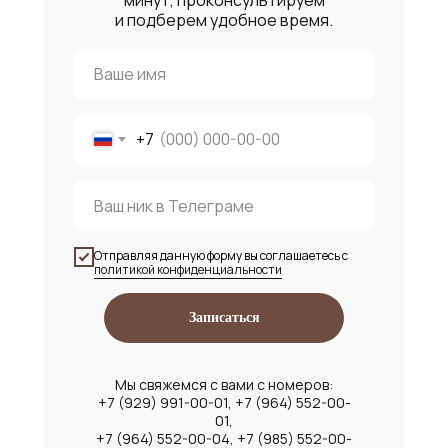
и подберем удобное время.
+7
Отправляя данную форму вы соглашаетесь с
политикой конфиденциальности
Записаться
Мы свяжемся с вами с номеров:
+7 (929) 991-00-01, +7 (964) 552-00-
01,
+7 (964) 552-00-04, +7 (985) 552-00-