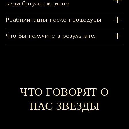
лица ботулотоксином
Реабилитация после процедуры
Что Вы получите в результате:
ЧТО ГОВОРЯТ О
НАС ЗВЕЗДЫ