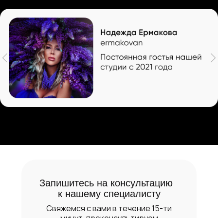
Запишитесь на консультацию
к нашему специалисту
Свяжемся с вами в течение 15-ти
минут, проконсультируем