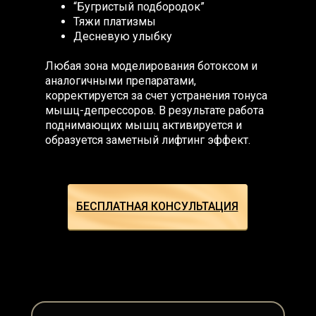
“Бугристый подбородок”
Тяжи платизмы
Десневую улыбку
Любая зона моделирования ботоксом и
аналогичными препаратами,
корректируется за счет устранения тонуса
мышц-депрессоров. В результате работа
поднимающих мышц активируется и
образуется заметный лифтинг эффект.
БЕСПЛАТНАЯ КОНСУЛЬТАЦИЯ