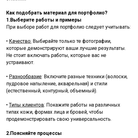
Как подобрать материал для портфолио?
1.Выберите работы и примеры
При выборе работ для портфолио следует учитывать:
•
Качество:
Выбирайте только те фотографии,
которые демонстрируют ваши лучшие результаты.
Не стоит включать работы, которые вас не
устраивают.
•
Разнообразие
: Включите разные техники (волоски,
пудровое напыление, акварельная) и стили
(естественный, контурный, объемный).
•
Типы клиентов
: Покажите работы на различных
типах кожи, формах лица и бровей, чтобы
продемонстрировать свою универсальность.
2.Поясняйте процессы