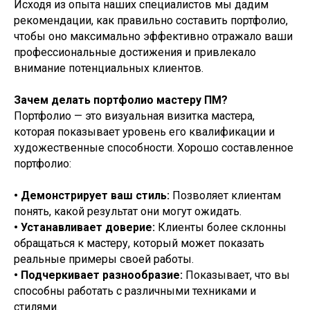
Исходя из опыта наших специалистов мы дадим
рекомендации, как правильно составить портфолио,
чтобы оно максимально эффективно отражало ваши
профессиональные достижения и привлекало
внимание потенциальных клиентов.
Зачем делать портфолио мастеру ПМ?
Портфолио — это визуальная визитка мастера,
которая показывает уровень его квалификации и
художественные способности. Хорошо составленное
портфолио:
• Демонстрирует ваш стиль:
Позволяет клиентам
понять, какой результат они могут ожидать.
• Устанавливает доверие:
Клиенты более склонны
обращаться к мастеру, который может показать
реальные примеры своей работы.
• Подчеркивает разнообразие:
Показывает, что вы
способны работать с различными техниками и
стилями.