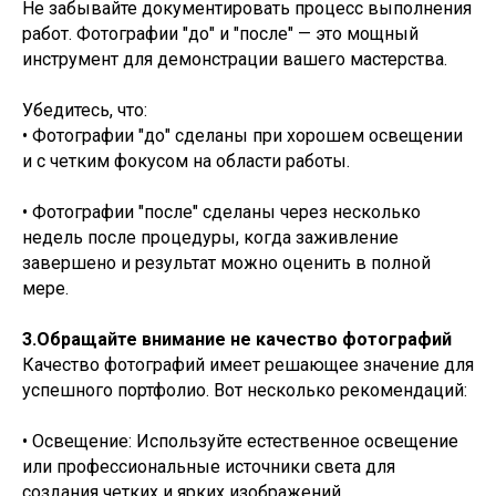
Не забывайте документировать процесс выполнения
работ. Фотографии "до" и "после" — это мощный
инструмент для демонстрации вашего мастерства.
Убедитесь, что:
• Фотографии "до" сделаны при хорошем освещении
и с четким фокусом на области работы.
• Фотографии "после" сделаны через несколько
недель после процедуры, когда заживление
завершено и результат можно оценить в полной
мере.
3.Обращайте внимание не качество фотографий
Качество фотографий имеет решающее значение для
успешного портфолио. Вот несколько рекомендаций:
• Освещение: Используйте естественное освещение
или профессиональные источники света для
создания четких и ярких изображений.