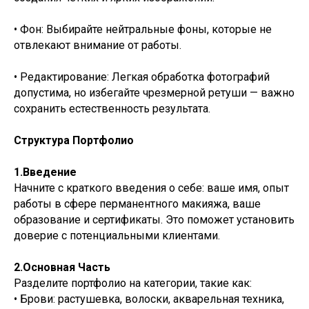
• Фон: Выбирайте нейтральные фоны, которые не
отвлекают внимание от работы.
• Редактирование: Легкая обработка фотографий
допустима, но избегайте чрезмерной ретуши — важно
сохранить естественность результата.
Структура Портфолио
1.Введение
Начните с краткого введения о себе: ваше имя, опыт
работы в сфере перманентного макияжа, ваше
образование и сертификаты. Это поможет установить
доверие с потенциальными клиентами.
2.Основная Часть
Разделите портфолио на категории, такие как:
• Брови: растушевка, волоски, акварельная техника,