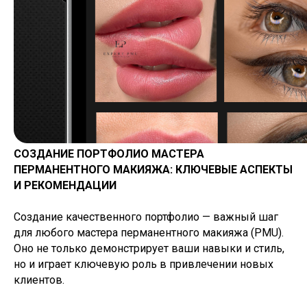
СОЗДАНИЕ ПОРТФОЛИО МАСТЕРА
ПЕРМАНЕНТНОГО МАКИЯЖА: КЛЮЧЕВЫЕ АСПЕКТЫ
И РЕКОМЕНДАЦИИ
Создание качественного портфолио — важный шаг
для любого мастера перманентного макияжа (PMU).
Оно не только демонстрирует ваши навыки и стиль,
но и играет ключевую роль в привлечении новых
клиентов.