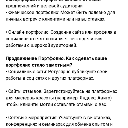
предпочтений и целевой аудитории:
• Физическое портфолио: Может быть полезно для
личных встреч с клиентами или на выставках.
• Онлайн-портфолио: Создание сайта или профиля в
социальных сетях позволяет легко делиться
работами с широкой аудиторией.
Продвижение Портфолио. Как сделать ваше
портфолио стало заметным?
• Социальные сети: Регулярно публикуйте свои
работы в соц сетях и других платформах.
• Сайты отзывов: Зарегистрируйтесь на платформах
для мастеров красоты (например, Яндекс, Авито),
чтобы клиенты могли оставлять отзывы о вас.
• Сетевые мероприятия: Участвуйте в выставках,
конференциях и семинарах для обмена опытом и