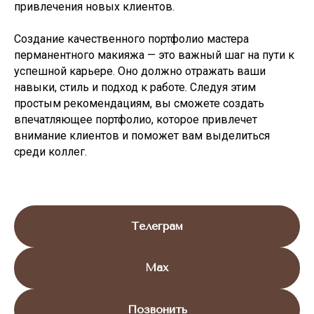
привлечения новых клиентов.
Создание качественного портфолио мастера
перманентного макияжа — это важный шаг на пути к
успешной карьере. Оно должно отражать ваши
навыки, стиль и подход к работе. Следуя этим
простым рекомендациям, вы сможете создать
впечатляющее портфолио, которое привлечет
внимание клиентов и поможет вам выделиться
среди коллег.
Телеграм
Max
Позвонить