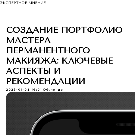
ЭКСПЕРТНОЕ МНЕНИЕ
СОЗДАНИЕ ПОРТФОЛИО
МАСТЕРА
ПЕРМАНЕНТНОГО
МАКИЯЖА: КЛЮЧЕВЫЕ
АСПЕКТЫ И
РЕКОМЕНДАЦИИ
2025-01-04 16:01
Обучение