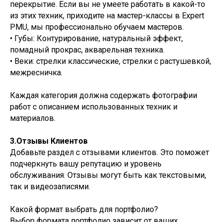
перекрытие. Если вы не умеете работать в какой-то
из этих техник, приходите на мастер-классы в Expert
PMU, мы профессионально обучаем мастеров.
• Губы: Контурирование, натуральный эффект,
помадный прокрас, акварельная техника.
• Веки: стрелки классические, стрелки с растушевкой,
межресничка.
Каждая категория должна содержать фотографии
работ с описанием использованных техник и
материалов.
3.Отзывы Клиентов
Добавьте раздел с отзывами клиентов. Это поможет
подчеркнуть вашу репутацию и уровень
обслуживания. Отзывы могут быть как текстовыми,
так и видеозаписями.
Какой формат выбрать для портфолио?
Выбор формата портфолио зависит от ваших