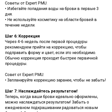
Советы от Expert PMU:
• Избегайте попадания воды на брови в первые 3
дня.
• Не используйте косметику на области бровей в
течение недели.
Шаг 6: Коррекция
Через 4-6 недель после первой процедуры
рекомендуем прийти на коррекцию, чтобы
подправить форму и цвет, если это необходимо.
Обычно коррекция проходит быстрее первичной
процедуры.
Совет от Expert PMU:
• Запланируйте коррекцию заранее, чтобы не забыть!
Шаг 7: Наслаждайтесь результатом!
Теперь, когда ваши брови идеально оформлены,
можно наслаждаться результатом! Забыть о
ежедневном подкрашивании радоваться новым