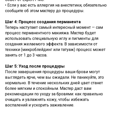
• Если у вас есть аллергия на анестетики, обязательно
сообщите об этом мастеру до процедуры.
Шаг 4: Процесс создания перманента
Теперь наступает самый интересный момент — сам
процесс перманентного макияжа. Мастер будет
использовать специальную иглу и пигменты для
создания желаемого эффекта. В зависимости от
техники (микроблейдинг или татуаж) процесс может
занять от 1 до 3 часов.
Шаг 5: Уход после процедуры
После завершения процедуры ваши брови могут
выглядеть ярче, чем вы ожидали. Не паникуйте, это
нормально. В течение нескольких дней цвет станет
более мягким и спокойным. Мастер даст вам
рекомендации по уходу за бровями: как правильно
очищать и увлажнять кожу, чтобы избежать
воспалений и ускорить заживление.