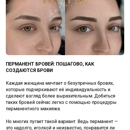
ПЕРМАНЕНТ БРОВЕЙ: ПОШАГОВО, КАК
СОЗДАЮТСЯ БРОВИ
Каждая женщина мечтает о безупречных бровях,
которые подчеркивают её индивидуальность и
сделают взгляд более выразительным. Добиться
таких бровей сейчас легко с помощью процедуры
перманентного макияжа.
Но многих пугает такой вариант. Ведь перманент —
это надолго, иголкой и неизвестно, понравится ли