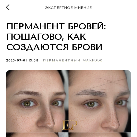
ЭКСПЕРТНОЕ МНЕНИЕ
ПЕРМАНЕНТ БРОВЕЙ:
ПОШАГОВО, КАК
СОЗДАЮТСЯ БРОВИ
2025-07-01 13:09
ПЕРМАНЕНТНЫЙ МАКИЯЖ