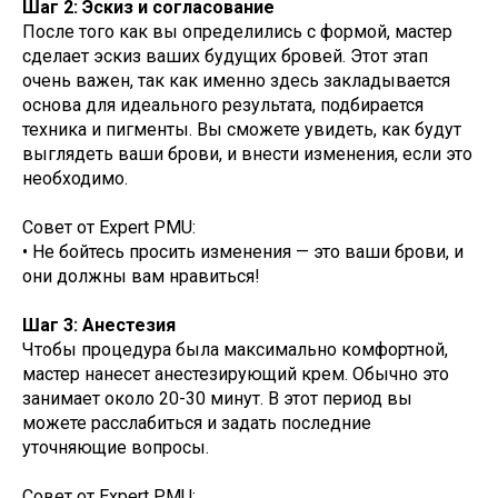
Шаг 2: Эскиз и согласование
После того как вы определились с формой, мастер
сделает эскиз ваших будущих бровей. Этот этап
очень важен, так как именно здесь закладывается
основа для идеального результата, подбирается
техника и пигменты. Вы сможете увидеть, как будут
выглядеть ваши брови, и внести изменения, если это
необходимо.
Совет от Expert PMU:
• Не бойтесь просить изменения — это ваши брови, и
они должны вам нравиться!
Шаг 3: Анестезия
Чтобы процедура была максимально комфортной,
мастер нанесет анестезирующий крем. Обычно это
занимает около 20-30 минут. В этот период вы
можете расслабиться и задать последние
уточняющие вопросы.
Совет от Expert PMU: