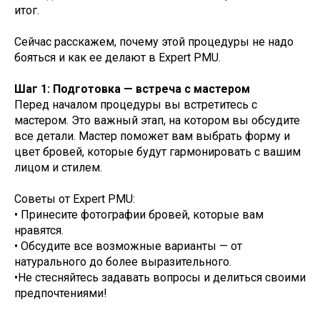
итог.
Сейчас расскажем, почему этой процедуры не надо
бояться и как ее делают в Expert PMU.
Шаг 1: Подготовка — встреча с мастером
Перед началом процедуры вы встретитесь с
мастером. Это важный этап, на котором вы обсудите
все детали. Мастер поможет вам выбрать форму и
цвет бровей, которые будут гармонировать с вашим
лицом и стилем.
Советы от Expert PMU:
• Принесите фотографии бровей, которые вам
нравятся.
• Обсудите все возможные варианты — от
натурального до более выразительного.
•Не стесняйтесь задавать вопросы и делиться своими
предпочтениями!