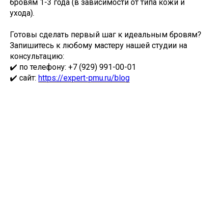
бровям 1-3 года (в зависимости от типа кожи и
ухода).
Готовы сделать первый шаг к идеальным бровям?
Запишитесь к любому мастеру нашей студии на
консультацию:
✔️ по телефону: +7 (929) 991-00-01
✔️ сайт:
https://expert-pmu.ru/blog