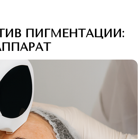
ТИВ ПИГМЕНТАЦИИ:
АППАРАТ