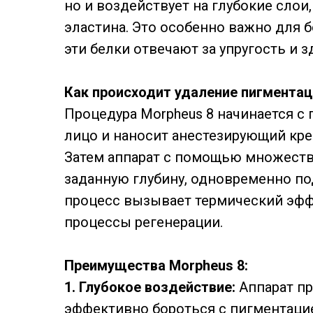
но и воздействует на глубокие слои
эластина. Это особенно важно для б
эти белки отвечают за упругость и 
Как происходит удаление пигментац
Процедура Morpheus 8 начинается с
лицо и наносит анестезирующий кр
Затем аппарат с помощью множеств
заданную глубину, одновременно по
процесс вызывает термический эфф
процессы регенерации.
Преимущества Morpheus 8:
1. Глубокое воздействие:
Аппарат пр
эффективно бороться с пигментаци