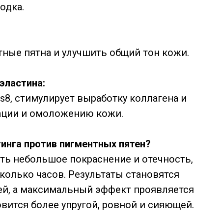
одка.
ные пятна и улучшить общий тон кожи.
эластина:
s8, стимулирует выработку коллагена и
рации и омоложению кожи.
инга против пигментных пятен?
ть небольшое покраснение и отечность,
колько часов. Результаты становятся
ей, а максимальный эффект проявляется
вится более упругой, ровной и сияющей.