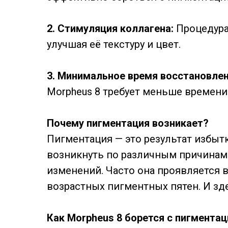
2. Стимуляция коллагена:
Процедура
улучшая её текстуру и цвет.
3. Минимальное время восстановле
Morpheus 8 требует меньше времени
Почему пигментация возникает?
Пигментация — это результат избыт
возникнуть по различным причинам
изменений. Часто она проявляется 
возрастных пигментных пятен. И зд
Как Morpheus 8 борется с пигмента