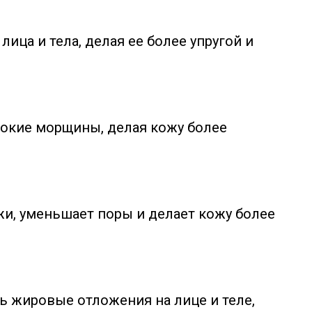
ица и тела, делая ее более упругой и
бокие морщины, делая кожу более
жи, уменьшает поры и делает кожу более
 жировые отложения на лице и теле,