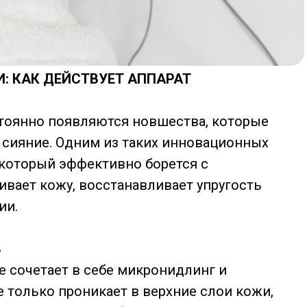
: КАК ДЕЙСТВУЕТ АППАРАТ
тоянно появляются новшества, которые
 сияние. Одним из таких инновационных
, который эффективно борется с
ивает кожу, восстанавливает упругость
ии.
8
ое сочетает в себе микронидлинг и
е только проникает в верхние слои кожи,