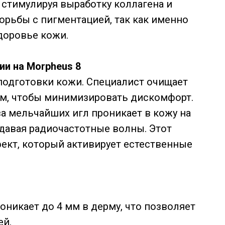
, стимулируя выработку коллагена и
орьбы с пигментацией, так как именно
здоровье кожи.
ии на Morpheus 8
 подготовки кожи. Специалист очищает
ем, чтобы минимизировать дискомфорт.
а мельчайших игл проникает в кожу на
давая радиочастотные волны. Этот
ект, который активирует естественные
оникает до 4 мм в дерму, что позволяет
ей.