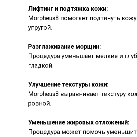
Лифтинг и подтяжка кожи:
Morpheus8 помогает подтянуть кожу л
упругой.
Разглаживание морщин:
Процедура уменьшает мелкие и глу
гладкой.
Улучшение текстуры кожи:
Morpheus8 выравнивает текстуру ко
ровной.
Уменьшение жировых отложений:
Процедура может помочь уменьшить