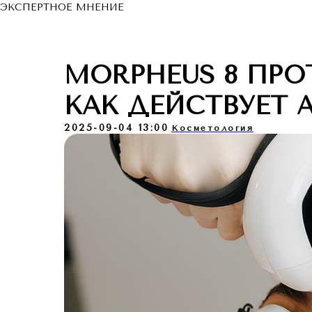
ЭКСПЕРТНОЕ МНЕНИЕ
MORPHEUS 8 ПРО
КАК ДЕЙСТВУЕТ 
2025-09-04 13:00
Косметология