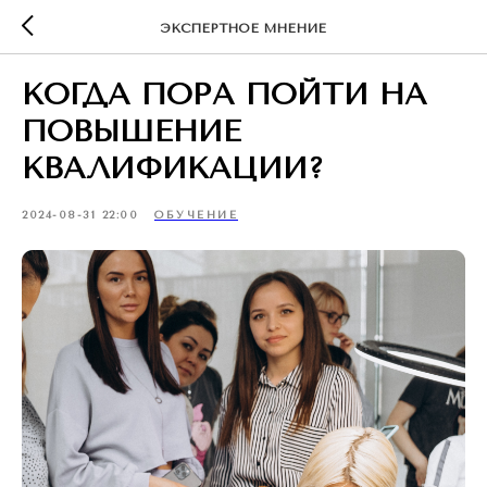
ЭКСПЕРТНОЕ МНЕНИЕ
КОГДА ПОРА ПОЙТИ НА
ПОВЫШЕНИЕ
КВАЛИФИКАЦИИ?
2024-08-31 22:00
ОБУЧЕНИЕ