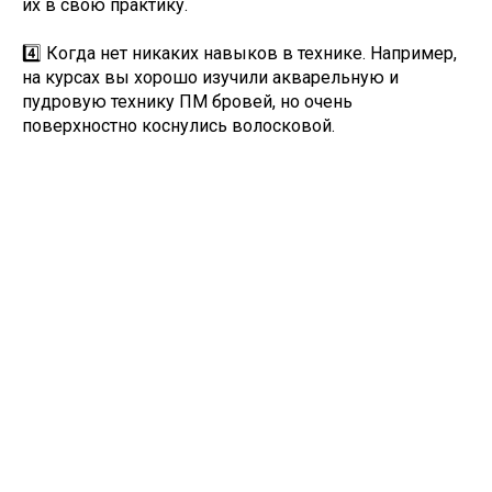
их в свою практику.
4️⃣ Когда нет никаких навыков в технике. Например,
на курсах вы хорошо изучили акварельную и
пудровую технику ПМ бровей, но очень
поверхностно коснулись волосковой.