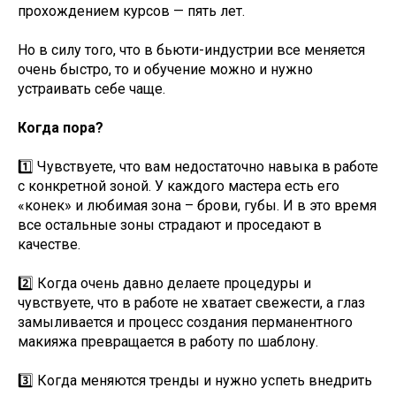
прохождением курсов — пять лет.
Но в силу того, что в бьюти-индустрии все меняется
очень быстро, то и обучение можно и нужно
устраивать себе чаще.
Когда пора?
1️⃣ Чувствуете, что вам недостаточно навыка в работе
с конкретной зоной. У каждого мастера есть его
«конек» и любимая зона – брови, губы. И в это время
все остальные зоны страдают и проседают в
качестве.
2️⃣ Когда очень давно делаете процедуры и
чувствуете, что в работе не хватает свежести, а глаз
замыливается и процесс создания перманентного
макияжа превращается в работу по шаблону.
3️⃣ Когда меняются тренды и нужно успеть внедрить