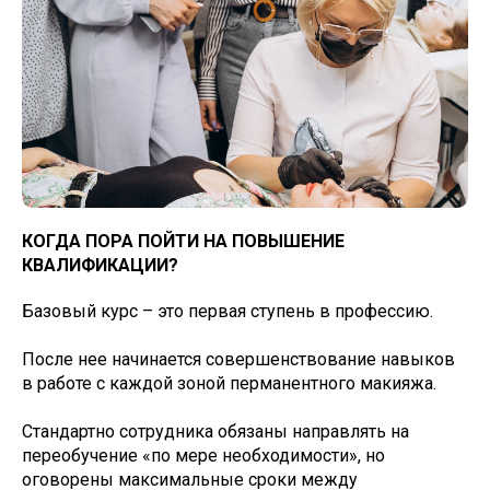
КОГДА ПОРА ПОЙТИ НА ПОВЫШЕНИЕ
КВАЛИФИКАЦИИ?
Базовый курс – это первая ступень в профессию.
После нее начинается совершенствование навыков
в работе с каждой зоной перманентного макияжа.
Стандартно сотрудника обязаны направлять на
переобучение «по мере необходимости», но
оговорены максимальные сроки между