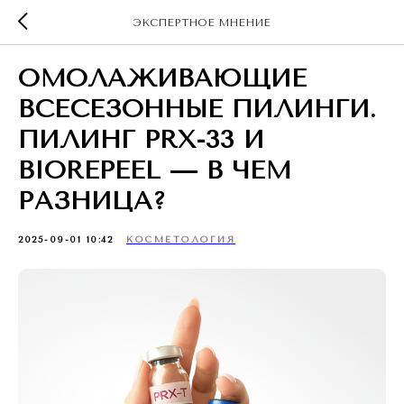
ЭКСПЕРТНОЕ МНЕНИЕ
ОМОЛАЖИВАЮЩИЕ
ВСЕСЕЗОННЫЕ ПИЛИНГИ.
ПИЛИНГ PRX-33 И
BIOREPEEL — В ЧЕМ
РАЗНИЦА?
2025-09-01 10:42
КОСМЕТОЛОГИЯ