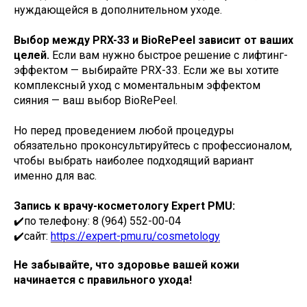
нуждающейся в дополнительном уходе.
Выбор между PRX-33 и BioRePeel зависит от ваших
целей.
Если вам нужно быстрое решение с лифтинг-
эффектом — выбирайте PRX-33. Если же вы хотите
комплексный уход с моментальным эффектом
сияния — ваш выбор BioRePeel.
Но перед проведением любой процедуры
обязательно проконсультируйтесь с профессионалом,
чтобы выбрать наиболее подходящий вариант
именно для вас.
Запись к врачу-косметологу Expert PMU:
✔️по телефону: 8 (964) 552-00-04
✔️сайт:
https://expert-pmu.ru/cosmetology
Не забывайте, что здоровье вашей кожи
начинается с правильного ухода!