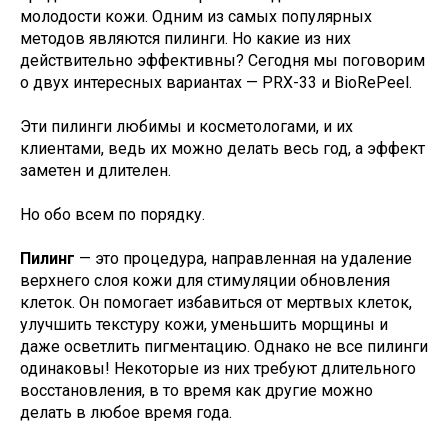
молодости кожи. Одним из самых популярных
методов являются пилинги. Но какие из них
действительно эффективны? Сегодня мы поговорим
о двух интересных вариантах — PRX-33 и BioRePeel.
Эти пилинги любимы и косметологами, и их
клиентами, ведь их можно делать весь год, а эффект
заметен и длителен.
Но обо всем по порядку.
Пилинг
— это процедура, направленная на удаление
верхнего слоя кожи для стимуляции обновления
клеток. Он помогает избавиться от мертвых клеток,
улучшить текстуру кожи, уменьшить морщины и
даже осветлить пигментацию. Однако не все пилинги
одинаковы! Некоторые из них требуют длительного
восстановления, в то время как другие можно
делать в любое время года.