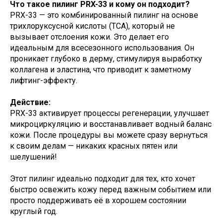
Что такое пилинг PRX-33 и кому он подходит?
PRX-33 — это комбинированный пилинг на основе
трихлоруксусной кислоты (TCA), который не
вызывает отслоения кожи. Это делает его
идеальным для всесезонного использования. Он
проникает глубоко в дерму, стимулируя выработку
коллагена и эластина, что приводит к заметному
лифтинг-эффекту.
Действие:
PRX-33 активирует процессы регенерации, улучшает
микроциркуляцию и восстанавливает водный баланс
кожи. После процедуры вы можете сразу вернуться
к своим делам — никаких красных пятен или
шелушений!
Этот пилинг идеально подходит для тех, кто хочет
быстро освежить кожу перед важным событием или
просто поддерживать её в хорошем состоянии
круглый год.