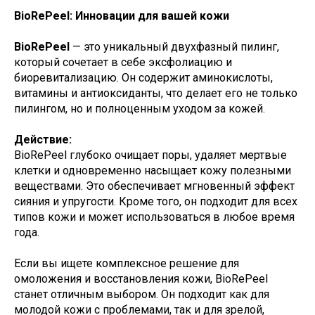
BioRePeel: Инновации для вашей кожи
BioRePeel
— это уникальный двухфазный пилинг,
который сочетает в себе эксфолиацию и
биоревитализацию. Он содержит аминокислоты,
витамины и антиоксиданты, что делает его не только
пилингом, но и полноценным уходом за кожей.
Действие:
BioRePeel глубоко очищает поры, удаляет мертвые
клетки и одновременно насыщает кожу полезными
веществами. Это обеспечивает мгновенный эффект
сияния и упругости. Кроме того, он подходит для всех
типов кожи и может использоваться в любое время
года.
Если вы ищете комплексное решение для
омоложения и восстановления кожи, BioRePeel
станет отличным выбором. Он подходит как для
молодой кожи с проблемами, так и для зрелой,