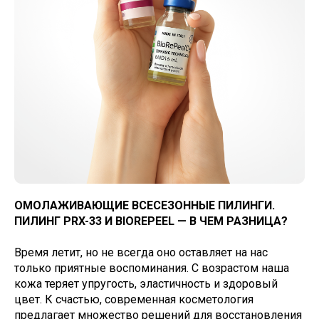
ОМОЛАЖИВАЮЩИЕ ВСЕСЕЗОННЫЕ ПИЛИНГИ.
ПИЛИНГ PRX-33 И BIOREPEEL — В ЧЕМ РАЗНИЦА?
Время летит, но не всегда оно оставляет на нас
только приятные воспоминания. С возрастом наша
кожа теряет упругость, эластичность и здоровый
цвет. К счастью, современная косметология
предлагает множество решений для восстановления