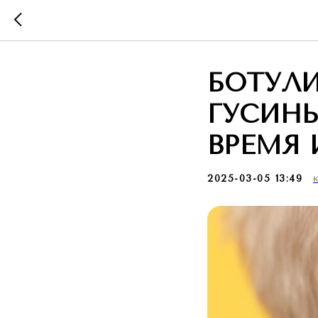
БОТУЛ
ГУСИНЫ
ВРЕМЯ 
2025-03-05 13:49