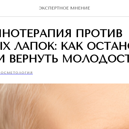
ЭКСПЕРТНОЕ МНЕНИЕ
ИНОТЕРАПИЯ ПРОТИВ
Х ЛАПОК: КАК ОСТА
И ВЕРНУТЬ МОЛОДОС
КОСМЕТОЛОГИЯ