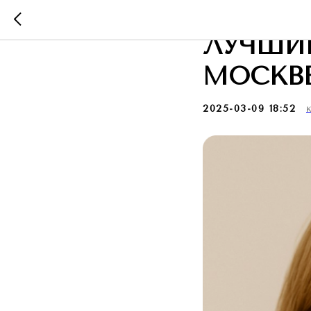
КАК УБ
ЛУЧШИ
МОСКВ
2025-03-09 18:52