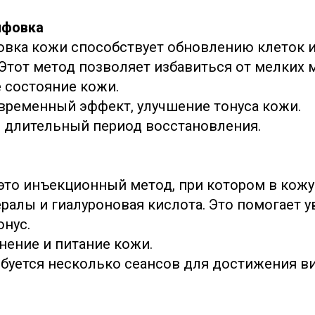
ифовка
вка кожи способствует обновлению клеток 
 Этот метод позволяет избавиться от мелких
 состояние кожи.
временный эффект, улучшение тонуса кожи.
 длительный период восстановления.
это инъекционный метод, при котором в кожу
ралы и гиалуроновая кислота. Это помогает 
онус.
нение и питание кожи.
буется несколько сеансов для достижения в