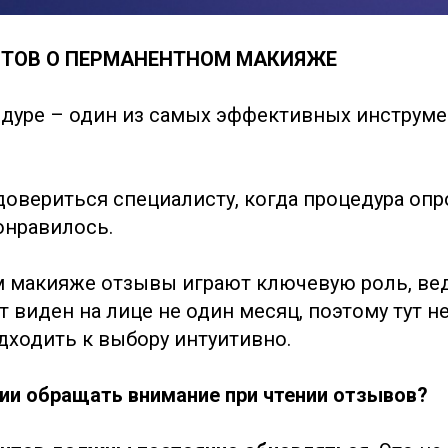
ТОВ О ПЕРМАНЕНТНОМ МАКИЯЖЕ
дуре – один из самых эффективных инструме
довериться специалисту, когда процедура опр
онравилось.
 макияже отзывы играют ключевую роль, вед
 виден на лице не один месяц, поэтому тут н
дходить к выбору интуитивно.
рии обращать внимание при чтении отзывов?