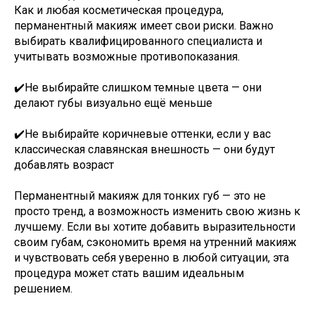
Как и любая косметическая процедура,
перманентный макияж имеет свои риски. Важно
выбирать квалифицированного специалиста и
учитывать возможные противопоказания.
✔️Не выбирайте слишком темные цвета — они
делают губы визуально ещё меньше
✔️Не выбирайте коричневые оттенки, если у вас
классическая славянская внешность — они будут
добавлять возраст
Перманентный макияж для тонких губ — это не
просто тренд, а возможность изменить свою жизнь к
лучшему. Если вы хотите добавить выразительности
своим губам, сэкономить время на утренний макияж
и чувствовать себя уверенно в любой ситуации, эта
процедура может стать вашим идеальным
решением.