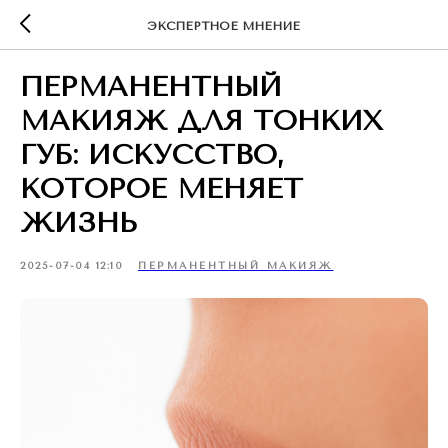
ЭКСПЕРТНОЕ МНЕНИЕ
ПЕРМАНЕНТНЫЙ
МАКИЯЖ ДЛЯ ТОНКИХ
ГУБ: ИСКУССТВО,
КОТОРОЕ МЕНЯЕТ
ЖИЗНЬ
2025-07-04 12:10
ПЕРМАНЕНТНЫЙ МАКИЯЖ