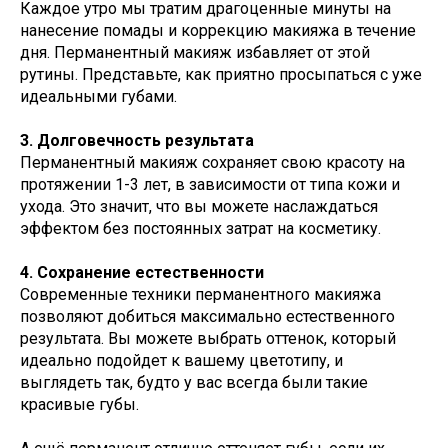
Каждое утро мы тратим драгоценные минуты на
нанесение помады и коррекцию макияжа в течение
дня. Перманентный макияж избавляет от этой
рутины. Представьте, как приятно просыпаться с уже
идеальными губами.
3. Долговечность результата
Перманентный макияж сохраняет свою красоту на
протяжении 1-3 лет, в зависимости от типа кожи и
ухода. Это значит, что вы можете наслаждаться
эффектом без постоянных затрат на косметику.
4. Сохранение естественности
Современные техники перманентного макияжа
позволяют добиться максимально естественного
результата. Вы можете выбрать оттенок, который
идеально подойдет к вашему цветотипу, и
выглядеть так, будто у вас всегда были такие
красивые губы.