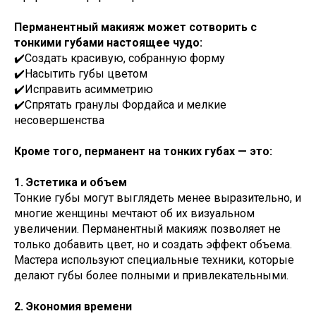
Перманентный макияж может сотворить с
тонкими губами настоящее чудо:
✔️Создать красивую, собранную форму
✔️Насытить губы цветом
✔️Исправить асимметрию
✔️Спрятать гранулы Фордайса и мелкие
несовершенства
Кроме того, перманент на тонких губах — это:
1. Эстетика и объем
Тонкие губы могут выглядеть менее выразительно, и
многие женщины мечтают об их визуальном
увеличении. Перманентный макияж позволяет не
только добавить цвет, но и создать эффект объема.
Мастера используют специальные техники, которые
делают губы более полными и привлекательными.
2. Экономия времени