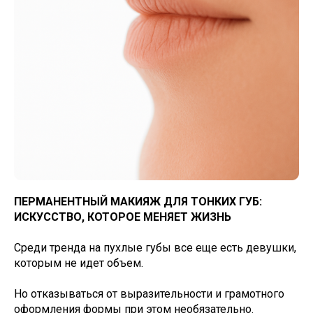
ПЕРМАНЕНТНЫЙ МАКИЯЖ ДЛЯ ТОНКИХ ГУБ:
ИСКУССТВО, КОТОРОЕ МЕНЯЕТ ЖИЗНЬ
Среди тренда на пухлые губы все еще есть девушки,
которым не идет объем.
Но отказываться от выразительности и грамотного
оформления формы при этом необязательно.