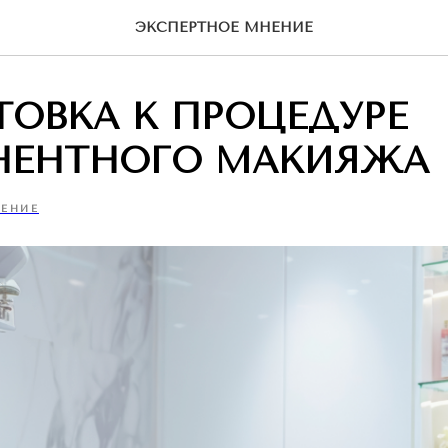
ЭКСПЕРТНОЕ МНЕНИЕ
ОВКА К ПРОЦЕДУРЕ
НЕНТНОГО МАКИЯЖА
ЧЕНИЕ