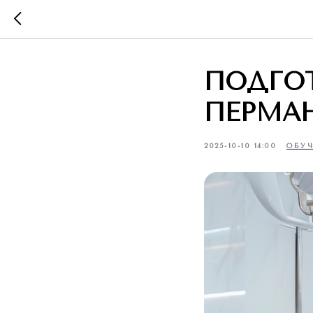
ПОДГОТ
ПЕРМА
2025-10-10 14:00
ОБУ