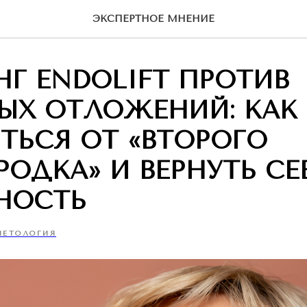
ЭКСПЕРТНОЕ МНЕНИЕ
Г ENDOLIFT ПРОТИВ
ЫХ ОТЛОЖЕНИЙ: КАК
ТЬСЯ ОТ «ВТОРОГО
ОДКА» И ВЕРНУТЬ СЕ
НОСТЬ
МЕТОЛОГИЯ