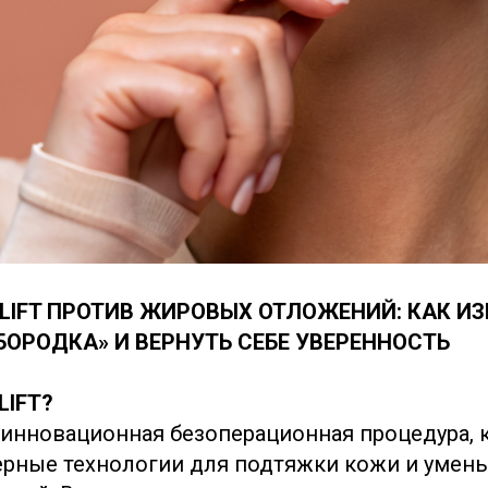
LIFT ПРОТИВ ЖИРОВЫХ ОТЛОЖЕНИЙ: КАК ИЗ
БОРОДКА» И ВЕРНУТЬ СЕБЕ УВЕРЕННОСТЬ
LIFT?
 инновационная безоперационная процедура, 
ерные технологии для подтяжки кожи и умен