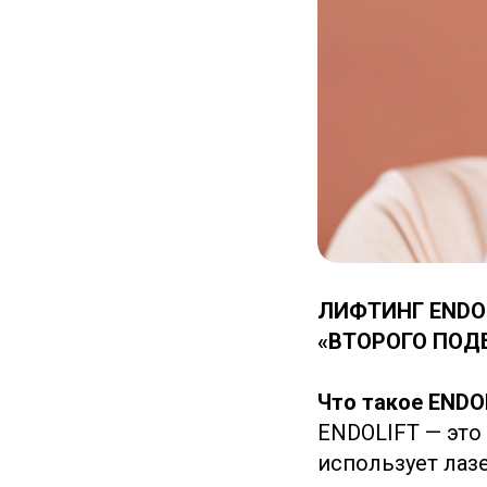
ЛИФТИНГ ENDO
«ВТОРОГО ПОД
Что такое ENDO
ENDOLIFT — это
использует лаз