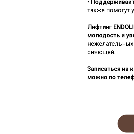
• Поддерживайт
также помогут 
Лифтинг ENDOLI
молодость и ув
нежелательных 
сияющей.
Записаться на 
можно по телеф