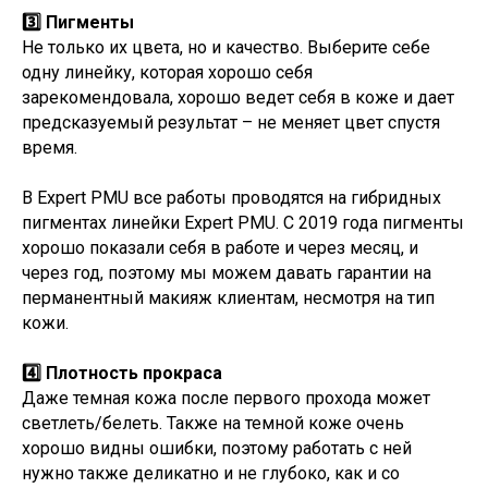
3️⃣ Пигменты
Не только их цвета, но и качество. Выберите себе
одну линейку, которая хорошо себя
зарекомендовала, хорошо ведет себя в коже и дает
предсказуемый результат – не меняет цвет спустя
время.
В Expert PMU все работы проводятся на гибридных
пигментах линейки Expert PMU. С 2019 года пигменты
хорошо показали себя в работе и через месяц, и
через год, поэтому мы можем давать гарантии на
перманентный макияж клиентам, несмотря на тип
кожи.
4️⃣ Плотность прокраса
Даже темная кожа после первого прохода может
светлеть/белеть. Также на темной коже очень
хорошо видны ошибки, поэтому работать с ней
нужно также деликатно и не глубоко, как и со