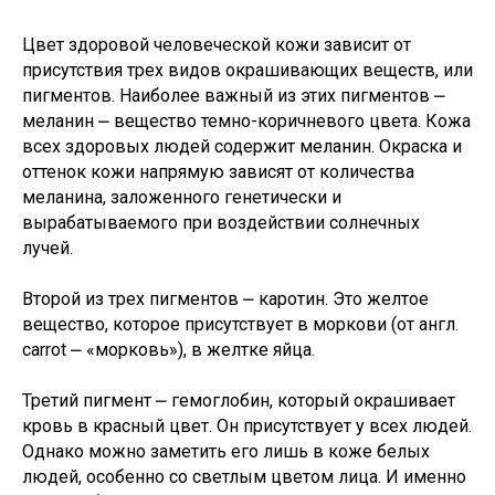
Цвет здоровой человеческой кожи зависит от
присутствия трех видов окрашивающих веществ, или
пигментов. Наиболее важный из этих пигментов ⎼
меланин ⎼ вещество темно-коричневого цвета. Кожа
всех здоровых людей содержит меланин. Окраска и
оттенок кожи напрямую зависят от количества
меланина, заложенного генетически и
вырабатываемого при воздействии солнечных
лучей.
Второй из трех пигментов ⎼ каротин. Это желтое
вещество, которое присутствует в моркови (от англ.
carrot ⎼ «морковь»), в желтке яйца.
Третий пигмент ⎼ гемоглобин, который окрашивает
кровь в красный цвет. Он присутствует у всех людей.
Однако можно заметить его лишь в коже белых
людей, особенно со светлым цветом лица. И именно