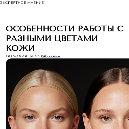
ЭКСПЕРТНОЕ МНЕНИЕ
ОСОБЕННОСТИ РАБОТЫ С
РАЗНЫМИ ЦВЕТАМИ
КОЖИ
2025-10-10 14:00
Обучение