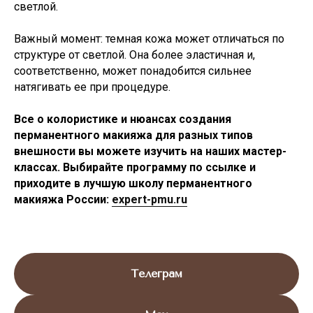
светлой.
Важный момент: темная кожа может отличаться по
структуре от светлой. Она более эластичная и,
соответственно, может понадобится сильнее
натягивать ее при процедуре.
Все о колористике и нюансах создания
перманентного макияжа для разных типов
внешности вы можете изучить на наших мастер-
классах. Выбирайте программу по ссылке и
приходите в лучшую школу перманентного
макияжа России:
expert-pmu.ru
Телеграм