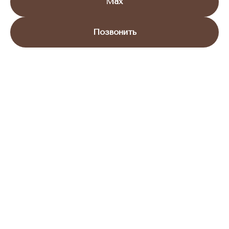
Max
Позвонить