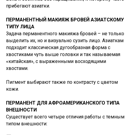
прибегают азиатки.
ПЕРМАНЕНТНЫЙ МАКИЯЖ БРОВЕЙ АЗИАТСКОМУ
ТИПУ ЛИЦА
Задача перманентного макияжа бровей – не только
выделить их, но и визуально сузить лицо. Азиаткам
подходит классическая дугообразная форма с
хвостиками чуть выше головки и так называемая
«китайская», с выраженными восходящими
хвостами.
Пигмент выбирают также по контрасту с цветом
кожи.
ПЕРМАНЕНТ ДЛЯ АФРОАМЕРИКАНСКОГО ТИПА
ВНЕШНОСТИ
Существует всего четыре отличия работы с темным
типом внешности: