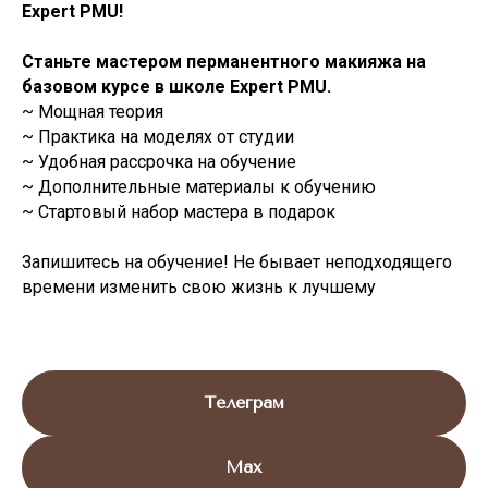
Expert PMU!
Станьте мастером перманентного макияжа на
базовом курсе в школе Expert PMU.
~ Мощная теория
~ Практика на моделях от студии
~ Удобная рассрочка на обучение
~ Дополнительные материалы к обучению
~ Стартовый набор мастера в подарок
Запишитесь на обучение! Не бывает неподходящего
времени изменить свою жизнь к лучшему
Телеграм
Max