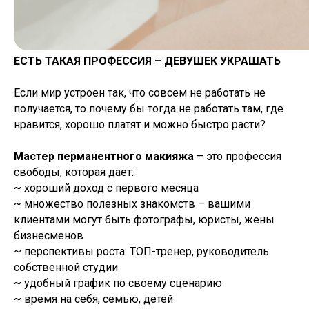
ЕСТЬ ТАКАЯ ПРОФЕССИЯ – ДЕВУШЕК УКРАШАТЬ
Если мир устроен так, что совсем не работать не
получается, то почему бы тогда не работать там, где
нравится, хорошо платят и можно быстро расти?
Мастер перманентного макияжа
– это профессия
свободы, которая дает:
~ хороший доход с первого месяца
~ множество полезных знакомств – вашими
клиентами могут быть фотографы, юристы, жены
бизнесменов
~ перспективы роста: ТОП-тренер, руководитель
собственной студии
~ удобный график по своему сценарию
~ время на себя, семью, детей