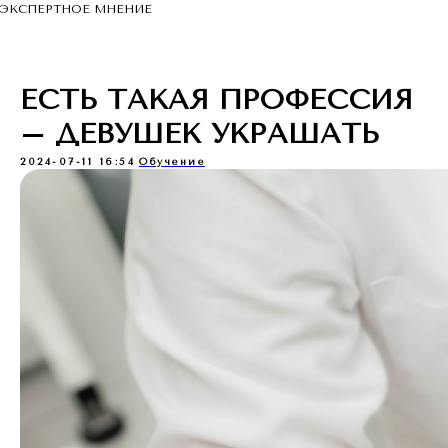
ЭКСПЕРТНОЕ МНЕНИЕ
ЕСТЬ ТАКАЯ ПРОФЕССИЯ
– ДЕВУШЕК УКРАШАТЬ
2024-07-11 16:54
Обучение