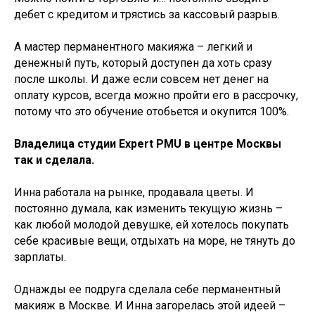
дебет с кредитом и трястись за кассовый разрыв.
А мастер перманентного макияжа – легкий и
денежный путь, который доступен да хоть сразу
после школы. И даже если совсем нет денег на
оплату курсов, всегда можно пройти его в рассрочку,
потому что это обучение отобьется и окупится 100%.
Владелица студии Expert PMU в центре Москвы
так и сделала.
Инна работала на рынке, продавала цветы. И
постоянно думала, как изменить текущую жизнь –
как любой молодой девушке, ей хотелось покупать
себе красивые вещи, отдыхать на море, не тянуть до
зарплаты.
Однажды ее подруга сделала себе перманентный
макияж в Москве. И Инна загорелась этой идеей –