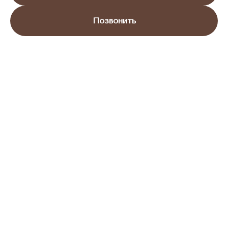
Позвонить