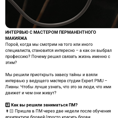
ИНТЕРВЬЮ С МАСТЕРОМ ПЕРМАНЕНТНОГО
МАКИЯЖА
Порой, когда мы смотрим на того или иного
специалиста, становится интересно – а как он выбрал
профессию? Почему решил связать жизнь именно с
этим?
Мы решили приоткрыть завесу тайны и взяли
интервью у ведущего мастера студии Expert PMU –
Лианы. Чтобы лучше узнать, что это за люди, что ими
движет и чем они живут?
1️⃣ Как вы решили заниматься ПМ?
👩🏻 Пришла в ПМ через две недели после обучения
архитектуре бровей (просто красить брови