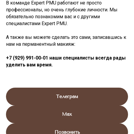
В команде Expert PMU работают не просто
профессионалы, но очень глубокие личности. Мы
обязательно познакомим вас и с другими
специалистами Expert PMU.
А также вы можете сделать это сами, записавшись к
нам на перманентный макияж:
+7 (929) 991-00-01 наши специалисты всегда рады
уделить вам время.
Телеграм
Max
Позвонить