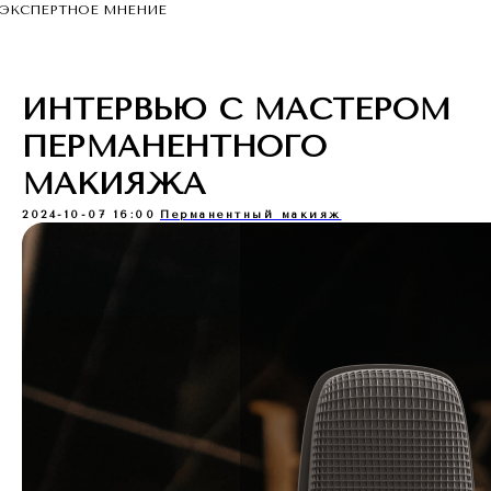
ЭКСПЕРТНОЕ МНЕНИЕ
ИНТЕРВЬЮ С МАСТЕРОМ
ПЕРМАНЕНТНОГО
МАКИЯЖА
2024-10-07 16:00
Перманентный макияж