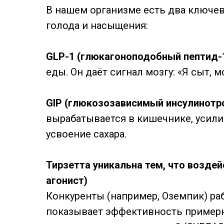
В нашем организме есть два ключев
голода и насыщения:
GLP-1 (глюкагоноподобный пептид-
еды. Он даёт сигнал мозгу: «Я сыт, 
GIP (глюкозозависимый инсулинотр
вырабатывается в кишечнике, усили
усвоение сахара.
Тирзетта уникальна тем, что воздей
агонист)
Конкуренты (например, Оземпик) раб
показывает эффективность пример