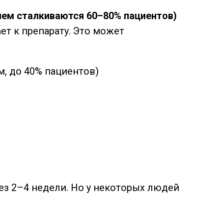
чем сталкиваются 60–80% пациентов)
ет к препарату. Это может
, до 40% пациентов)
з 2–4 недели. Но у некоторых людей