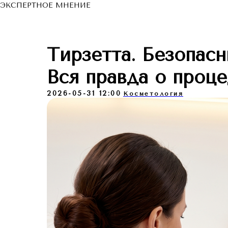
ЭКСПЕРТНОЕ МНЕНИЕ
Тирзетта. Безопас
Вся правда о проц
2026-05-31 12:00
Косметология