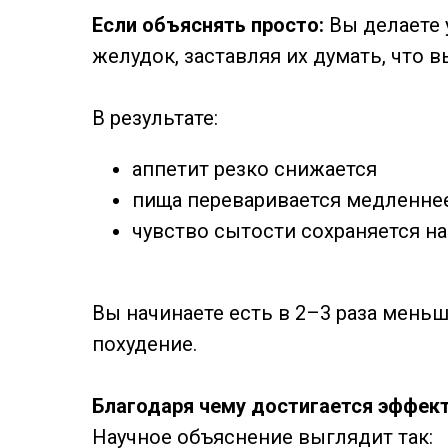
Если объяснять просто:
Вы делаете 
желудок, заставляя их думать, что
В результате:
аппетит резко снижается
пища переваривается медленне
чувство сытости сохраняется н
Вы начинаете есть в 2–3 раза меньш
похудение.
Благодаря чему достигается эффек
Научное объяснение выглядит так: