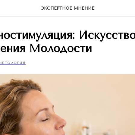
ЭКСПЕРТНОЕ МНЕНИЕ
ностимуляция: Искусств
ения Молодости
МЕТОЛОГИЯ