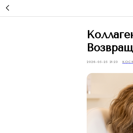
Коллаге
Возвращ
2026-05-25 21:23
КОС