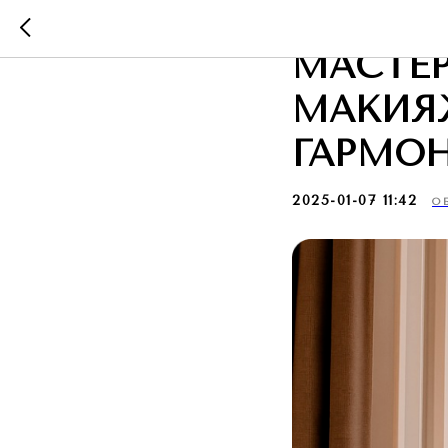
ЗДОРОВ
МАСТЕ
МАКИЯЖ
ГАРМО
2025-01-07 11:42
О