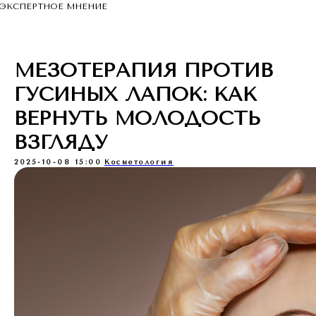
ЭКСПЕРТНОЕ МНЕНИЕ
МЕЗОТЕРАПИЯ ПРОТИВ
ГУСИНЫХ ЛАПОК: КАК
ВЕРНУТЬ МОЛОДОСТЬ
ВЗГЛЯДУ
2025-10-08 15:00
Косметология