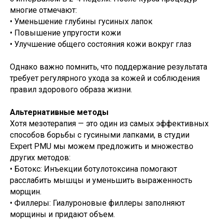
многие отмечают:
• Уменьшение глубины гусиных лапок
• Повышение упругости кожи
• Улучшение общего состояния кожи вокруг глаз
Однако важно помнить, что поддержание результата
требует регулярного ухода за кожей и соблюдения
правил здорового образа жизни.
Альтернативные методы
Хотя мезотерапия — это один из самых эффективных
способов борьбы с гусиными лапками, в студии
Expert PMU мы можем предложить и множество
других методов:
• Ботокс: Инъекции ботулотоксина помогают
расслабить мышцы и уменьшить выраженность
морщин.
• Филлеры: Гиалуроновые филлеры заполняют
морщины и придают объем.