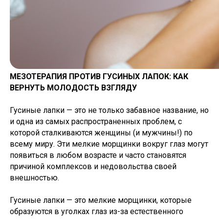
МЕЗОТЕРАПИЯ ПРОТИВ ГУСИНЫХ ЛАПОК: КАК
ВЕРНУТЬ МОЛОДОСТЬ ВЗГЛЯДУ
Гусиные лапки — это не только забавное название, но
и одна из самых распространенных проблем, с
которой сталкиваются женщины (и мужчины!) по
всему миру. Эти мелкие морщинки вокруг глаз могут
появиться в любом возрасте и часто становятся
причиной комплексов и недовольства своей
внешностью.
Гусиные лапки — это мелкие морщинки, которые
образуются в уголках глаз из-за естественного