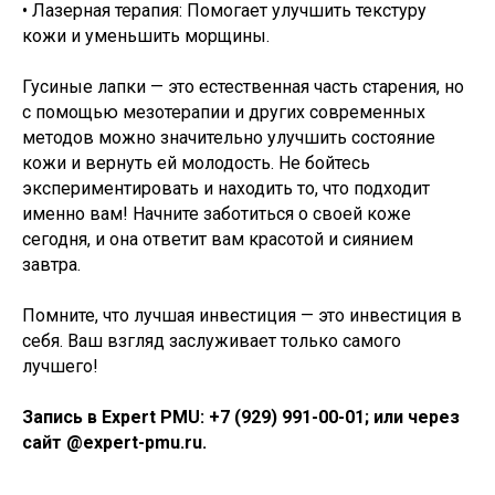
• Лазерная терапия: Помогает улучшить текстуру
кожи и уменьшить морщины.
Гусиные лапки — это естественная часть старения, но
с помощью мезотерапии и других современных
методов можно значительно улучшить состояние
кожи и вернуть ей молодость. Не бойтесь
экспериментировать и находить то, что подходит
именно вам! Начните заботиться о своей коже
сегодня, и она ответит вам красотой и сиянием
завтра.
Помните, что лучшая инвестиция — это инвестиция в
себя. Ваш взгляд заслуживает только самого
лучшего!
Запись в Expert PMU: +7 (929) 991-00-01‬; или через
сайт @expert-pmu.ru.