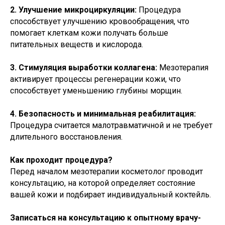
2. Улучшение микроциркуляции:
Процедура
способствует улучшению кровообращения, что
помогает клеткам кожи получать больше
питательных веществ и кислорода.
3. Стимуляция выработки коллагена:
Мезотерапия
активирует процессы регенерации кожи, что
способствует уменьшению глубины морщин.
4. Безопасность и минимальная реабилитация:
Процедура считается малотравматичной и не требует
длительного восстановления.
Как проходит процедура?
Перед началом мезотерапии косметолог проводит
консультацию, на которой определяет состояние
вашей кожи и подбирает индивидуальный коктейль.
Записаться на консультацию к опытному врачу-