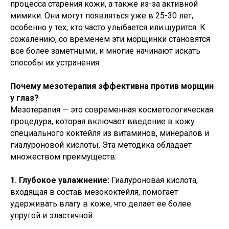
процесса старения кожи, а также из-за активной
мимики. Они могут появляться уже в 25-30 лет,
особенно у тех, кто часто улыбается или щурится. К
сожалению, со временем эти морщинки становятся
все более заметными, и многие начинают искать
способы их устранения.
Почему мезотерапия эффективна против морщин
у глаз?
Мезотерапия — это современная косметологическая
процедура, которая включает введение в кожу
специального коктейля из витаминов, минералов и
гиалуроновой кислоты. Эта методика обладает
множеством преимуществ:
1. Глубокое увлажнение:
Гиалуроновая кислота,
входящая в состав мезококтейля, помогает
удерживать влагу в коже, что делает ее более
упругой и эластичной.