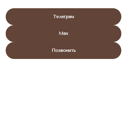
Телеграм
Max
Позвонить