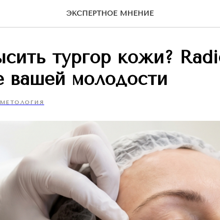
ЭКСПЕРТНОЕ МНЕНИЕ
ысить тургор кожи? Radi
е вашей молодости
МЕТОЛОГИЯ