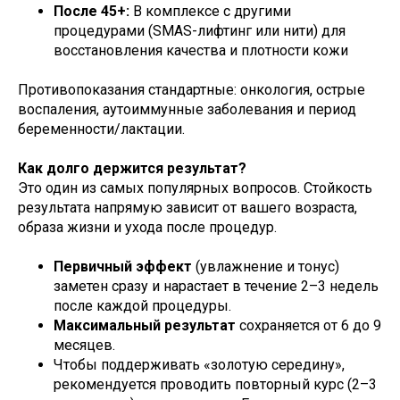
После 45+:
В комплексе с другими
процедурами (SMAS-лифтинг или нити) для
восстановления качества и плотности кожи
Противопоказания стандартные: онкология, острые
воспаления, аутоиммунные заболевания и период
беременности/лактации.
Как долго держится результат?
Это один из самых популярных вопросов. Стойкость
результата напрямую зависит от вашего возраста,
образа жизни и ухода после процедур.
Первичный эффект
(увлажнение и тонус)
заметен сразу и нарастает в течение 2–3 недель
после каждой процедуры.
Максимальный результат
сохраняется от 6 до 9
месяцев.
Чтобы поддерживать «золотую середину»,
рекомендуется проводить повторный курс (2–3