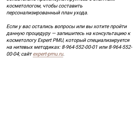
косметологом, чтобы составить
персонализированный план ухода.
Если у вас остались вопросы или вы хотите пройти
данную процедуру — запишитесь на консультацию к
косметологу Expert PMU, который специализируется
на нитевых методиках: 8-964-552-00-01 или 8-964-552-
00-04; сайт
expert-pmu.ru
.