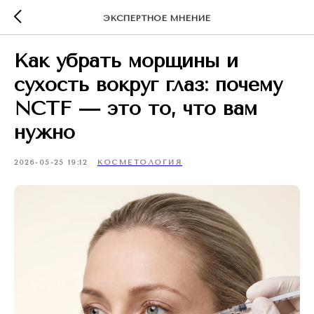
ЭКСПЕРТНОЕ МНЕНИЕ
Как убрать морщины и
сухость вокруг глаз: почему
NCTF — это то, что вам
нужно
2026-05-25 19:12
КОСМЕТОЛОГИЯ