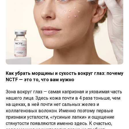
Как убрать морщины и сухость вокруг глаз: почему
NCTF — это то, что вам нужно
Зона вокруг глаз — самая капризная и уязвимая часть
нашего лица. Здесь кожа почти в 4 раза тоньше, чем
на щеках, в ней почти нет сальных желез и
коллагеновых волокон. Именно поэтому первые
признаки усталости, «гусиные лапки» и ощущение
стянутости появляются именно здесь. К счастью,