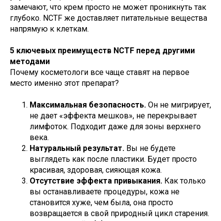
замечают, что крем просто не может проникнуть так
глубоко. NCTF же доставляет питательные вещества
напрямую к клеткам.
5 ключевых преимуществ NCTF перед другими
методами
Почему косметологи все чаще ставят на первое
место именно этот препарат?
Максимальная безопасность.
Он не мигрирует,
не дает «эффекта мешков», не перекрывает
лимфоток. Подходит даже для зоны верхнего
века.
Натуральный результат.
Вы не будете
выглядеть как после пластики. Будет просто
красивая, здоровая, сияющая кожа.
Отсутствие эффекта привыкания.
Как только
вы останавливаете процедуры, кожа не
становится хуже, чем была, она просто
возвращается в свой природный цикл старения.