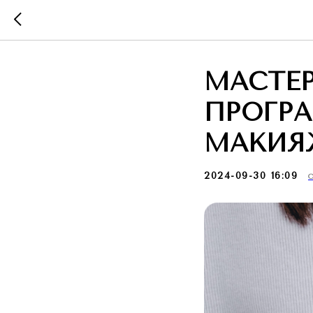
МАСТЕ
ПРОГР
МАКИЯЖ
2024-09-30 16:09