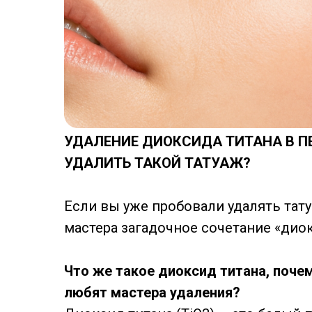
УДАЛЕНИЕ ДИОКСИДА ТИТАНА В 
УДАЛИТЬ ТАКОЙ ТАТУАЖ?
Если вы уже пробовали удалять тату
мастера загадочное сочетание «диок
Что же такое диоксид титана, почем
любят мастера удаления?