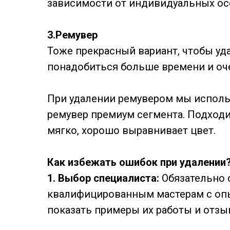
зависимости от индивидуальных ос
3.Ремувер
Тоже прекрасный вариант, чтобы уд
понадобиться больше времени и оч
При удалении ремувером мы использ
ремувер премиум сегмента. Подходи
мягко, хорошо выравнивает цвет.
Как избежать ошибок при удалении
1. Выбор специалиста:
Обязательно 
квалифицированным мастерам с опы
показать примеры их работы и отзы