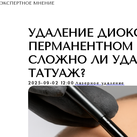
ЭКСПЕРТНОЕ МНЕНИЕ
УДАЛЕНИЕ ДИОК
ПЕРМАНЕНТНОМ 
СЛОЖНО ЛИ УДА
ТАТУАЖ?
2025-09-02 12:00
Лазерное удаление