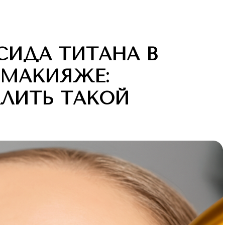
СИДА ТИТАНА В
МАКИЯЖЕ:
ЛИТЬ ТАКОЙ