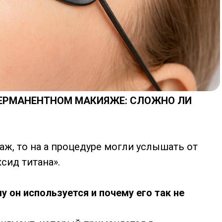
ПЕРМАНЕНТНОМ МАКИЯЖЕ: СЛОЖНО ЛИ
аж, то на а процедуре могли услышать от
сид титана».
у он используется и почему его так не