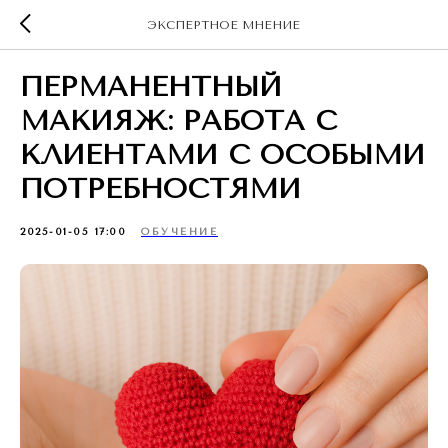
ЭКСПЕРТНОЕ МНЕНИЕ
ПЕРМАНЕНТНЫЙ
МАКИЯЖ: РАБОТА С
КЛИЕНТАМИ С ОСОБЫМИ
ПОТРЕБНОСТЯМИ
2025-01-05 17:00
ОБУЧЕНИЕ