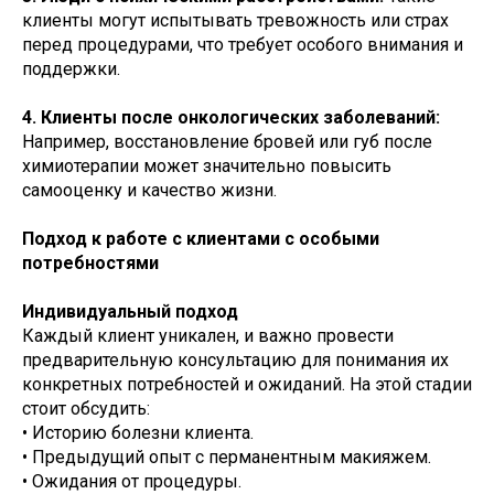
клиенты могут испытывать тревожность или страх
перед процедурами, что требует особого внимания и
поддержки.
4. Клиенты после онкологических заболеваний:
Например, восстановление бровей или губ после
химиотерапии может значительно повысить
самооценку и качество жизни.
Подход к работе с клиентами с особыми
потребностями
Индивидуальный подход
Каждый клиент уникален, и важно провести
предварительную консультацию для понимания их
конкретных потребностей и ожиданий. На этой стадии
стоит обсудить:
• Историю болезни клиента.
• Предыдущий опыт с перманентным макияжем.
• Ожидания от процедуры.