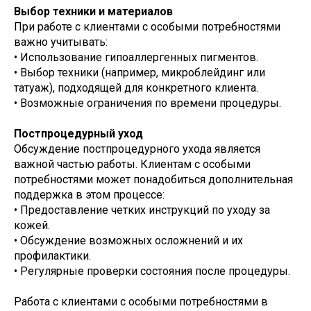
Выбор техники и материалов
При работе с клиентами с особыми потребностями
важно учитывать:
• Использование гипоаллергенных пигментов.
• Выбор техники (например, микроблейдинг или
татуаж), подходящей для конкретного клиента.
• Возможные ограничения по времени процедуры.
Постпроцедурный уход
Обсуждение постпроцедурного ухода является
важной частью работы. Клиентам с особыми
потребностями может понадобиться дополнительная
поддержка в этом процессе:
• Предоставление четких инструкций по уходу за
кожей.
• Обсуждение возможных осложнений и их
профилактики.
• Регулярные проверки состояния после процедуры.
Работа с клиентами с особыми потребностями в