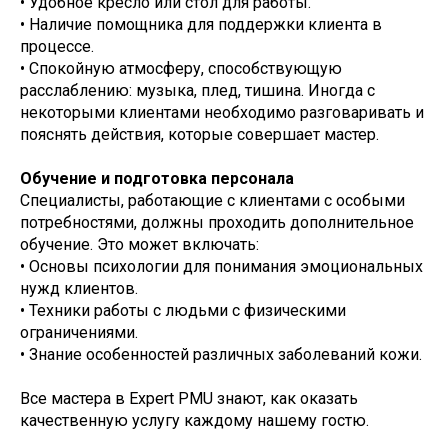
• Удобное кресло или стол для работы.
• Наличие помощника для поддержки клиента в
процессе.
• Спокойную атмосферу, способствующую
расслаблению: музыка, плед, тишина. Иногда с
некоторыми клиентами необходимо разговаривать и
пояснять действия, которые совершает мастер.
Обучение и подготовка персонала
Специалисты, работающие с клиентами с особыми
потребностями, должны проходить дополнительное
обучение. Это может включать:
• Основы психологии для понимания эмоциональных
нужд клиентов.
• Техники работы с людьми с физическими
ограничениями.
• Знание особенностей различных заболеваний кожи.
Все мастера в Expert PMU знают, как оказать
качественную услугу каждому нашему гостю.