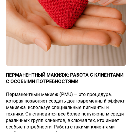
ПЕРМАНЕНТНЫЙ МАКИЯЖ: РАБОТА С КЛИЕНТАМИ
С ОСОБЫМИ ПОТРЕБНОСТЯМИ
Перманентный макияж (PMU) — это процедура,
которая позволяет создать долговременный эффект
макияжа, используя специальные пигменты и
техники. Он становится все более популярным среди
различных групп клиентов, включая тех, кто имеет
особые потребности. Работа с такими клиентами