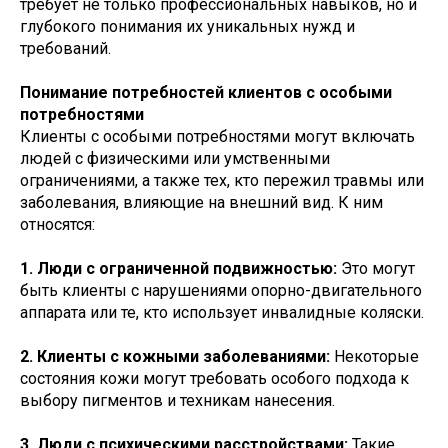
требует не только профессиональных навыков, но и
глубокого понимания их уникальных нужд и
требований.
Понимание потребностей клиентов с особыми
потребностями
Клиенты с особыми потребностями могут включать
людей с физическими или умственными
ограничениями, а также тех, кто пережил травмы или
заболевания, влияющие на внешний вид. К ним
относятся:
1. Люди с ограниченной подвижностью:
Это могут
быть клиенты с нарушениями опорно-двигательного
аппарата или те, кто использует инвалидные коляски.
2. Клиенты с кожными заболеваниями:
Некоторые
состояния кожи могут требовать особого подхода к
выбору пигментов и техникам нанесения.
3. Люди с психическими расстройствами:
Такие