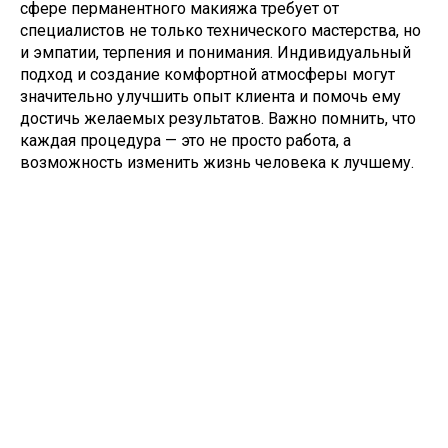
сфере перманентного макияжа требует от
специалистов не только технического мастерства, но
и эмпатии, терпения и понимания. Индивидуальный
подход и создание комфортной атмосферы могут
значительно улучшить опыт клиента и помочь ему
достичь желаемых результатов. Важно помнить, что
каждая процедура — это не просто работа, а
возможность изменить жизнь человека к лучшему.