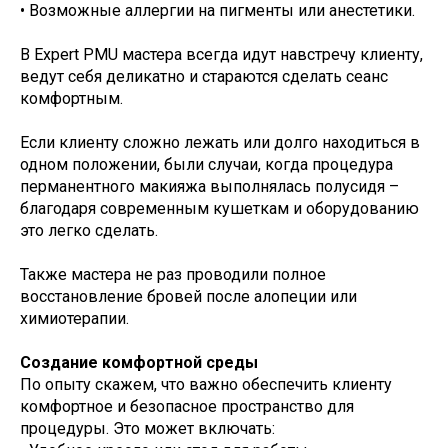
• Возможные аллергии на пигменты или анестетики.
В Expert PMU мастера всегда идут навстречу клиенту,
ведут себя деликатно и стараются сделать сеанс
комфортным.
Если клиенту сложно лежать или долго находиться в
одном положении, были случаи, когда процедура
перманентного макияжа выполнялась полусидя –
благодаря современным кушеткам и оборудованию
это легко сделать.
Также мастера не раз проводили полное
восстановление бровей после алопеции или
химиотерапии.
Создание комфортной среды
По опыту скажем, что важно обеспечить клиенту
комфортное и безопасное пространство для
процедуры. Это может включать: