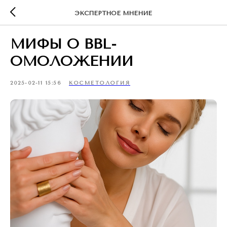
ЭКСПЕРТНОЕ МНЕНИЕ
МИФЫ О BBL-
ОМОЛОЖЕНИИ
2025-02-11 15:56
КОСМЕТОЛОГИЯ