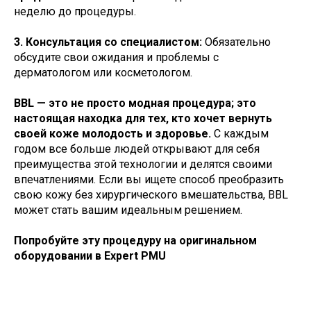
неделю до процедуры.
3. Консультация со специалистом:
Обязательно
обсудите свои ожидания и проблемы с
дерматологом или косметологом.
BBL — это не просто модная процедура; это
настоящая находка для тех, кто хочет вернуть
своей коже молодость и здоровье.
С каждым
годом все больше людей открывают для себя
преимущества этой технологии и делятся своими
впечатлениями. Если вы ищете способ преобразить
свою кожу без хирургического вмешательства, BBL
может стать вашим идеальным решением.
Попробуйте эту процедуру на оригинальном
оборудовании в Expert PMU