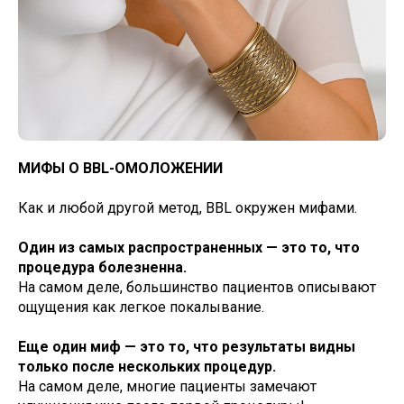
МИФЫ О BBL-ОМОЛОЖЕНИИ
Как и любой другой метод, BBL окружен мифами.
Один из самых распространенных — это то, что
процедура болезненна.
На самом деле, большинство пациентов описывают
ощущения как легкое покалывание.
Еще один миф — это то, что результаты видны
только после нескольких процедур.
На самом деле, многие пациенты замечают