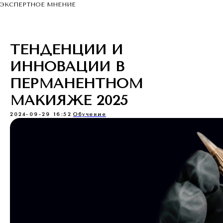
ЭКСПЕРТНОЕ МНЕНИЕ
ТЕНДЕНЦИИ И
ИННОВАЦИИ В
ПЕРМАНЕНТНОМ
МАКИЯЖЕ 2025
2024-09-29 16:52
Обучение