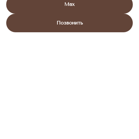
Max
Позвонить