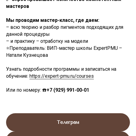
мастеров
Мы проводим мастер-класс, где даем:
– всю теорию и разбор пигментов подходящих для
данной процедуры
– и практику – отработку на модели
⭐️Преподаватель: ВИП-мастер школы ExpertPMU –
Натали Кузнецова
Узнать подробности программы и записаться на
обучение:
https://expert-pmu.ru/courses
Или по номеру: ☎️
+7 (929) 991-00-01
Телеграм