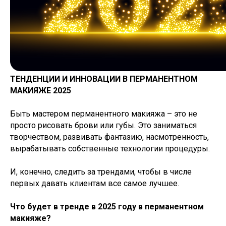
ТЕНДЕНЦИИ И ИННОВАЦИИ В ПЕРМАНЕНТНОМ
МАКИЯЖЕ 2025
Быть мастером перманентного макияжа – это не
просто рисовать брови или губы. Это заниматься
творчеством, развивать фантазию, насмотренность,
вырабатывать собственные технологии процедуры.
И, конечно, следить за трендами, чтобы в числе
первых давать клиентам все самое лучшее.
Что будет в тренде в 2025 году в перманентном
макияже?