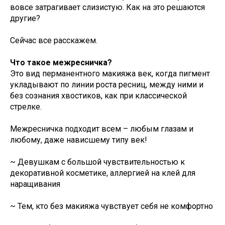
вовсе затрагивает слизистую. Как на это решаются
другие?
Сейчас все расскажем.
Что такое межресничка?
Это вид перманентного макияжа век, когда пигмент
укладывают по линии роста ресниц, между ними и
без сознания хвостиков, как при классической
стрелке.
Межресничка подходит всем – любым глазам и
любому, даже нависшему типу век!
~ Девушкам с большой чувствительностью к
декоративной косметике, аллергией на клей для
наращивания
~ Тем, кто без макияжа чувствует себя не комфортно