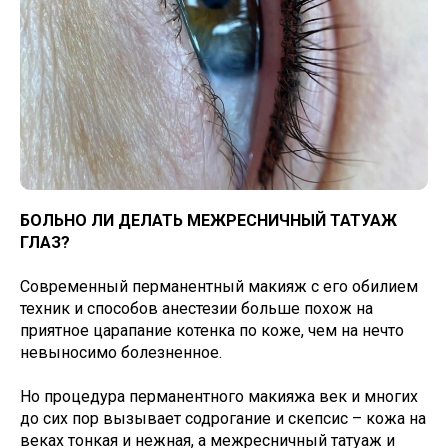
БОЛЬНО ЛИ ДЕЛАТЬ МЕЖРЕСНИЧНЫЙ ТАТУАЖ
ГЛАЗ?
Современный перманентный макияж с его обилием
техник и способов анестезии больше похож на
приятное царапание котенка по коже, чем на нечто
невыносимо болезненное.
Но процедура перманентного макияжа век и многих
до сих пор вызывает содрогание и скепсис – кожа на
веках тонкая и нежная, а межресничный татуаж и