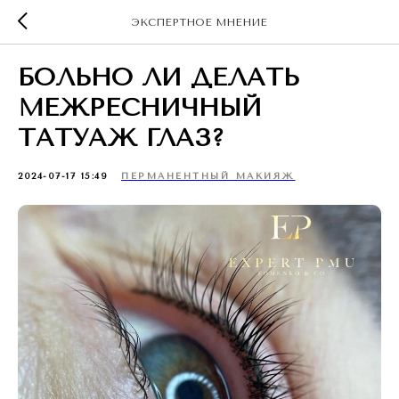
ЭКСПЕРТНОЕ МНЕНИЕ
БОЛЬНО ЛИ ДЕЛАТЬ
МЕЖРЕСНИЧНЫЙ
ТАТУАЖ ГЛАЗ?
2024-07-17 15:49
ПЕРМАНЕНТНЫЙ МАКИЯЖ