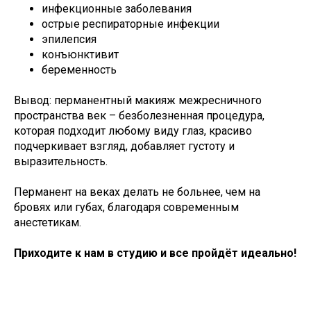
инфекционные заболевания
острые респираторные инфекции
эпилепсия
конъюнктивит
беременность
Вывод: перманентный макияж межресничного
пространства век – безболезненная процедура,
которая подходит любому виду глаз, красиво
подчеркивает взгляд, добавляет густоту и
выразительность.
Перманент на веках делать не больнее, чем на
бровях или губах, благодаря современным
анестетикам.
Приходите к нам в студию и все пройдёт идеально!