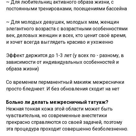
~ Для любительниц активного образа жизни, с
постоянными тренировками, посещениями бассейна
~ Для молодых девушек, молодых мам, женщин
элегантного возраста с возрастными особенностями
век, деловых женщин и всех, кто ценит своё время,
и хочет всегда выглядеть красиво и ухоженно
Эффект держится до 1-3 лет (у всех по - разному, в
зависимости от индивидуальных особенностей и
образа жизни)
Со временем перманентный макияж межреснички
просто бледнеет. И без обновления сходит на нет
Больно ли делать межресничный татуаж?
Нежная тонкая кожа этой области может быть
чувствительна, но современные анестетики
прекрасно справляются со своей задачей, поэтому
эта процедура проходит совершенно безболезненно.