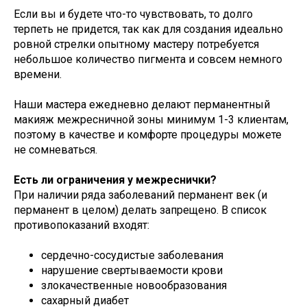
Если вы и будете что-то чувствовать, то долго
терпеть не придется, так как для создания идеально
ровной стрелки опытному мастеру потребуется
небольшое количество пигмента и совсем немного
времени.
Наши мастера ежедневно делают перманентный
макияж межресничной зоны минимум 1-3 клиентам,
поэтому в качестве и комфорте процедуры можете
не сомневаться.
Есть ли ограничения у межреснички?
При наличии ряда заболеваний перманент век (и
перманент в целом) делать запрещено. В список
противопоказаний входят:
сердечно-сосудистые заболевания
нарушение свертываемости крови
злокачественные новообразования
сахарный диабет