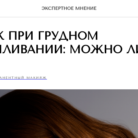
ЭКСПЕРТНОЕ МНЕНИЕ
Ж ПРИ ГРУДНОМ
МЛИВАНИИ: МОЖНО Л
АНЕНТНЫЙ МАКИЯЖ