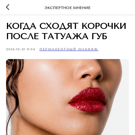
ЭКСПЕРТНОЕ МНЕНИЕ
КОГДА СХОДЯТ КОРОЧКИ
ПОСЛЕ ТАТУАЖА ГУБ
2024-10-21 11:04
ПЕРМАНЕНТНЫЙ МАКИЯЖ