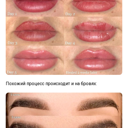
Похожий процесс происходит и на бровях: