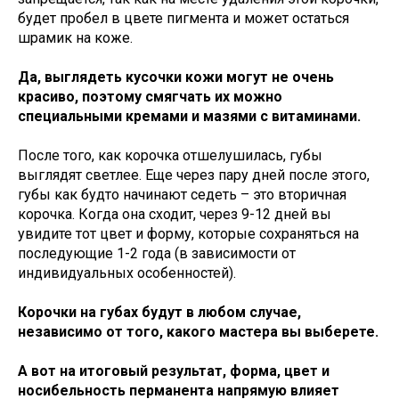
будет пробел в цвете пигмента и может остаться
шрамик на коже.
Да, выглядеть кусочки кожи могут не очень
красиво, поэтому смягчать их можно
специальными кремами и мазями с витаминами.
После того, как корочка отшелушилась, губы
выглядят светлее. Еще через пару дней после этого,
губы как будто начинают седеть – это вторичная
корочка. Когда она сходит, через 9-12 дней вы
увидите тот цвет и форму, которые сохраняться на
последующие 1-2 года (в зависимости от
индивидуальных особенностей).
Корочки на губах будут в любом случае,
независимо от того, какого мастера вы выберете.
А вот на итоговый результат, форма, цвет и
носибельность перманента напрямую влияет