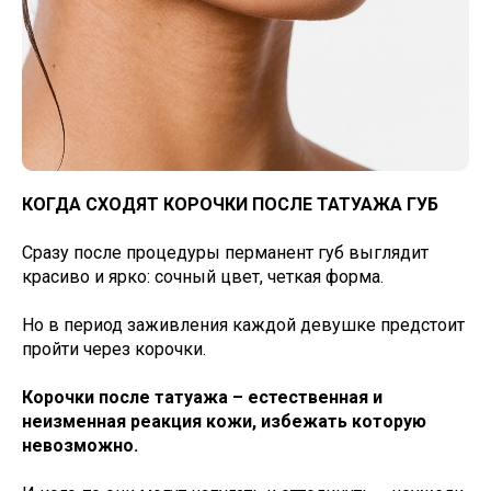
КОГДА СХОДЯТ КОРОЧКИ ПОСЛЕ ТАТУАЖА ГУБ
Сразу после процедуры перманент губ выглядит
красиво и ярко: сочный цвет, четкая форма.
Но в период заживления каждой девушке предстоит
пройти через корочки.
Корочки после татуажа – естественная и
неизменная реакция кожи, избежать которую
невозможно.