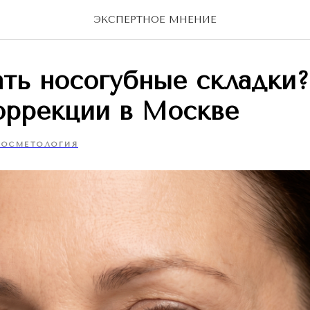
ЭКСПЕРТНОЕ МНЕНИЕ
ать носогубные складки
оррекции в Москве
КОСМЕТОЛОГИЯ