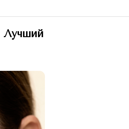
? Лучший