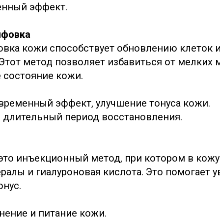
енный эффект.
ифовка
вка кожи способствует обновлению клеток 
 Этот метод позволяет избавиться от мелких
 состояние кожи.
временный эффект, улучшение тонуса кожи.
е длительный период восстановления.
это инъекционный метод, при котором в кожу
ралы и гиалуроновая кислота. Это помогает 
онус.
нение и питание кожи.