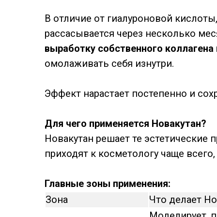
В отличие от гиалуроновой кислоты
рассасывается через несколько ме
выработку собственного коллагена 
омолаживать себя изнутри.
Эффект нарастает постепенно и сох
Для чего применяется Новакутан?
Новакутан решает те эстетические
приходят к косметологу чаще всего,
Главные зоны применения:
Зона
Что делает Но
Моделирует, п