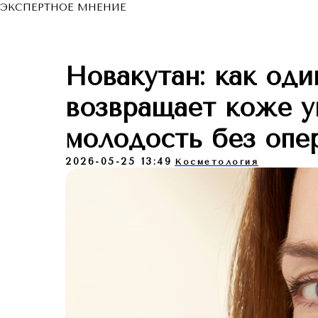
ЭКСПЕРТНОЕ МНЕНИЕ
Новакутан: как оди
возвращает коже уп
молодость без опе
2026-05-25 13:49
Косметология