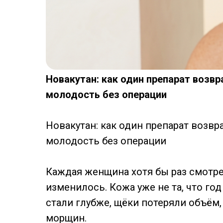
Новакутан: как один препарат возвр
молодость без операции
Новакутан: как один препарат возвр
молодость без операции
Каждая женщина хотя бы раз смотрел
изменилось. Кожа уже не та, что год
стали глубже, щёки потеряли объём, 
морщин.