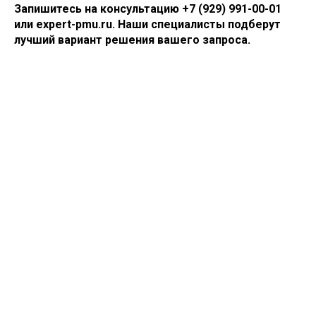
Запишитесь на консультацию +7 (929) 991-00-01
или expert-pmu.ru. Наши специалисты подберут
лучший вариант решения вашего запроса.
Телеграм