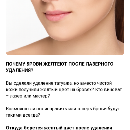
ПОЧЕМУ БРОВИ ЖЕЛТЕЮТ ПОСЛЕ ЛАЗЕРНОГО
УДАЛЕНИЯ?
Вы сделали удаление татуажа, но вместо чистой
кожи получили желтый цвет на бровях? Кто виноват
– лазер или мастер?
Возможно ли это исправить или теперь брови будут
такими всегда?
Откуда берется желтый цвет после удаления