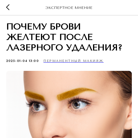
ЭКСПЕРТНОЕ МНЕНИЕ
ПОЧЕМУ БРОВИ
ЖЕЛТЕЮТ ПОСЛЕ
ЛАЗЕРНОГО УДАЛЕНИЯ?
2025-01-04 13:00
ПЕРМАНЕНТНЫЙ МАКИЯЖ