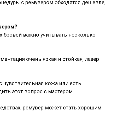
цедуры с ремувером обходятся дешевле,
вером?
х бровей важно учитывать несколько
ментация очень яркая и стойкая, лазер
с чувствительная кожа или есть
дить этот вопрос с мастером.
едствах, ремувер может стать хорошим