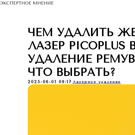
ЭКСПЕРТНОЕ МНЕНИЕ
ЧЕМ УДАЛИТЬ ЖЕ
ЛАЗЕР PICOPLUS 
УДАЛЕНИЕ РЕМУВ
ЧТО ВЫБРАТЬ?
2025-06-01 09:17
Лазерное удаление