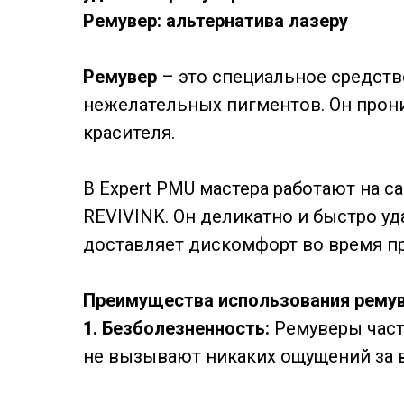
Ремувер: альтернатива лазеру
Ремувер
– это специальное средств
нежелательных пигментов. Он прони
красителя.
В Expert PMU мастера работают на
REVIVINK. Он деликатно и быстро уд
доставляет дискомфорт во время п
Преимущества использования рему
1. Безболезненность:
Ремуверы част
не вызывают никаких ощущений за 