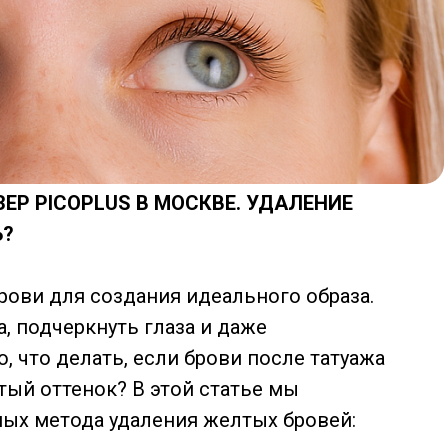
ЕР PICOPLUS В МОСКВЕ. УДАЛЕНИЕ
Ь?
рови для создания идеального образа.
, подчеркнуть глаза и даже
, что делать, если брови после татуажа
ый оттенок? В этой статье мы
ых метода удаления желтых бровей: