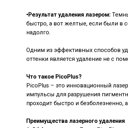
•Результат удаления лазером:
Темны
быстро, а вот желтые, если были в 
надолго.
Одним из эффективных способов уд
оттенки является удаление не с пом
Что такое PicoPlus?
PicoPlus – это инновационный лазе
импульсы для разрушения пигментны
проходит быстро и безболезненно, 
Преимущества лазерного удаления