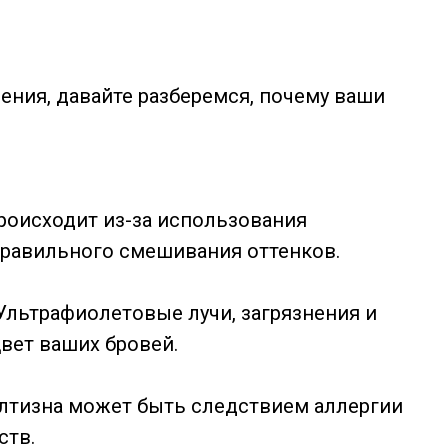
ения, давайте разберемся, почему ваши
происходит из-за использования
правильного смешивания оттенков.
льтрафиолетовые лучи, загрязнения и
вет ваших бровей.
лтизна может быть следствием аллергии
ств.