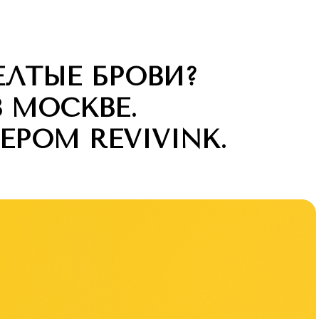
ЛТЫЕ БРОВИ?
В МОСКВЕ.
ЕРОМ REVIVINK.