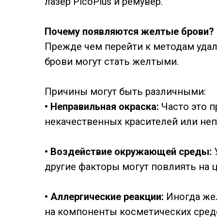
лазер PicoPlus и ремувер.
Почему появляются желтые брови?
Прежде чем перейти к методам удал
брови могут стать желтыми.
Причины могут быть различными:
• Неправильная окраска:
Часто это 
некачественных красителей или не
• Воздействие окружающей среды:
У
другие факторы могут повлиять на ц
• Аллергические реакции:
Иногда же
на компоненты косметических сред