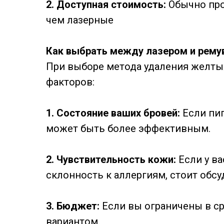
2. Доступная стоимость:
Обычно про
чем лазерные
Как выбрать между лазером и рему
При выборе метода удаления желты
факторов:
1. Состояние ваших бровей:
Если пиг
может быть более эффективным.
2. Чувствительность кожи:
Если у ва
склонность к аллергиям, стоит обсу
3. Бюджет:
Если вы ограничены в ср
вариантом.