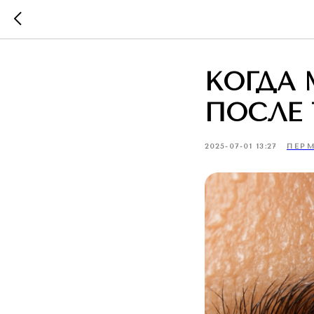
КОГДА
ПОСЛЕ
2025-07-01 13:27
ПЕР