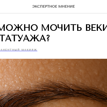
ЭКСПЕРТНОЕ МНЕНИЕ
 МОЖНО МОЧИТЬ ВЕК
 ТАТУАЖА?
МАНЕНТНЫЙ МАКИЯЖ