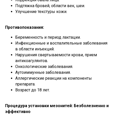
Подтяжка бровей, области век, шеи.
Улучшение текстуры кожи.
Противопоказания:
Беременность и период лактации.
Инфекционные и воспалительные заболевания
в области инъекций.
Нарушения свертываемости крови, прием
антикоагулянтов.
Онкологические заболевания.
Аутоиммунные заболевания.
Аллергические реакции на компоненты
препарата.
Возраст до 18 лет.
Процедура установки мезонитей: Безболезненно и
эффективно