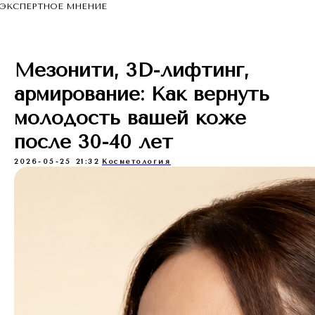
ЭКСПЕРТНОЕ МНЕНИЕ
Мезонити, 3D-лифтинг,
армирование: Как вернуть
молодость вашей коже
после 30-40 лет
2026-05-25 21:32
Косметология