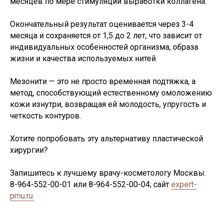
месяцев по мере стимуляции выработки коллагена.
Окончательный результат оценивается через 3-4
месяца и сохраняется от 1,5 до 2 лет, что зависит от
индивидуальных особенностей организма, образа
жизни и качества используемых нитей.
Мезонити — это не просто временная подтяжка, а
метод, способствующий естественному омоложению
кожи изнутри, возвращая ей молодость, упругость и
четкость контуров.
Хотите попробовать эту альтернативу пластической
хирургии?
Запишитесь к лучшему врачу-косметологу Москвы:
8-964-552-00-01 или 8-964-552-00-04; сайт
expert-
pmu.ru.