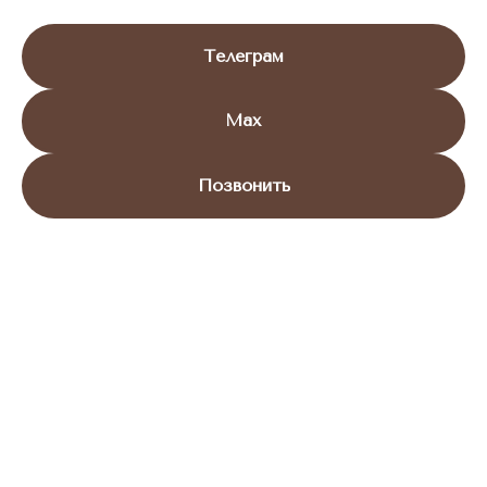
Телеграм
Max
Позвонить