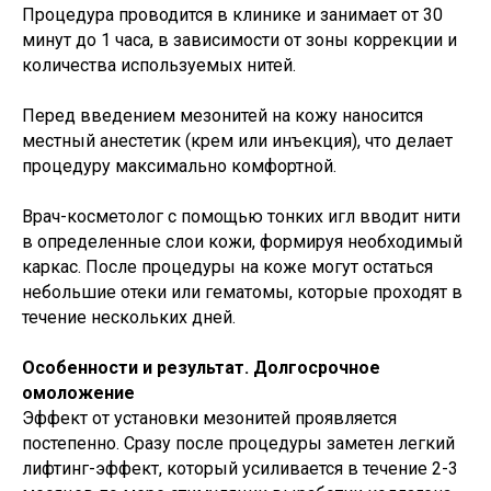
Процедура проводится в клинике и занимает от 30
минут до 1 часа, в зависимости от зоны коррекции и
количества используемых нитей.
Перед введением мезонитей на кожу наносится
местный анестетик (крем или инъекция), что делает
процедуру максимально комфортной.
Врач-косметолог с помощью тонких игл вводит нити
в определенные слои кожи, формируя необходимый
каркас. После процедуры на коже могут остаться
небольшие отеки или гематомы, которые проходят в
течение нескольких дней.
Особенности и результат. Долгосрочное
омоложение
Эффект от установки мезонитей проявляется
постепенно. Сразу после процедуры заметен легкий
лифтинг-эффект, который усиливается в течение 2-3