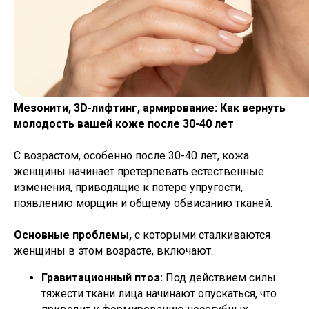
Мезонити, 3D-лифтинг, армирование: Как вернуть
молодость вашей коже после 30-40 лет
С возрастом, особенно после 30-40 лет, кожа
женщины начинает претерпевать естественные
изменения, приводящие к потере упругости,
появлению морщин и общему обвисанию тканей.
Основные проблемы,
с которыми сталкиваются
женщины в этом возрасте, включают:
Гравитационный птоз:
Под действием силы
тяжести ткани лица начинают опускаться, что