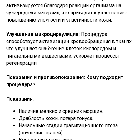
активизируется благодаря реакции организма на
чужеродный материал, что приводит к уплотнению,
повышению упругости и эластичности кожи.
Улучшение микроциркуляции:
Процедура
способствует активизации кровообращения в тканях,
что улучшает снабжение клеток кислородом и
питательными веществами, ускоряет процессы
регенерации.
Показания и противопоказания: Кому подходит
процедура?
Показания:
Наличие мелких и средних морщин.
Дряблость кожи, потеря тонуса.
Начальные стадии гравитационного птоза
(опущение тканей).
Коррекция овала лица.