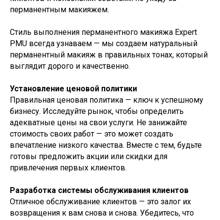
перманентным макияжем.
Стиль выполнения перманентного макияжа Expert
PMU всегда узнаваем — мы создаем натуральный
перманентный макияж в правильных тонах, который
выглядит дорого и качественно.
Установление ценовой политики
Правильная ценовая политика — ключ к успешному
бизнесу. Исследуйте рынок, чтобы определить
адекватные цены на свои услуги. Не занижайте
стоимость своих работ — это может создать
впечатление низкого качества. Вместе с тем, будьте
готовы предложить акции или скидки для
привлечения первых клиентов.
Разработка системы обслуживания клиентов
Отличное обслуживание клиентов — это залог их
возвращения к вам снова и снова. Убедитесь, что