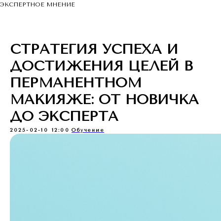
ЭКСПЕРТНОЕ МНЕНИЕ
СТРАТЕГИЯ УСПЕХА И
ДОСТИЖЕНИЯ ЦЕЛЕЙ В
ПЕРМАНЕНТНОМ
МАКИЯЖЕ: ОТ НОВИЧКА
ДО ЭКСПЕРТА
2025-02-10 12:00
Обучение