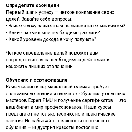
Определите свои цели
Первый шаг к успеху — четкое понимание своих
целей. Задайте себе вопросы:
• Зачем я хочу заниматься перманентным макияжем?
• Какие навыки мне необходимо развить?
• Какой уровень дохода я хочу получать?
Четкое определение целей поможет вам
сосредоточиться на необходимых действиях и
избежать лишних отвлечений.
Обучение и сертификация
Качественный перманентный макияж требует
специальных знаний и навыков. Обучение у опытных
мастеров Expert PMU и получение сертификатов — это
ваш билет в мир профессионалов. Наши курсы
предлагают не только теорию, но и практические
занятия. Не забывайте о важности постоянного
обучения — индустрия красоты постоянно