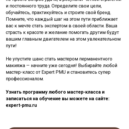
и постоянного труда. Определите свои цели,
обучайтесь, практикуйтесь и строите свой бренд.
Помните, что каждый шаг на этом пути приближает
вас к мечте стать экспертом в своей области. Ваша
страсть к красоте и желание помогать другим будут
вашим главным двигателем на этом увлекательном
пути!
Не упустите шанс стать мастером перманентного
макияжа — начните уже сегодня! Выбирайте любой
мастер-класс от Expert PMU и становитесь супер
профессионалом.
Узнать программу любого мастер-класса и
записаться на обучение вы можете на сайте:
expert-pmu.ru