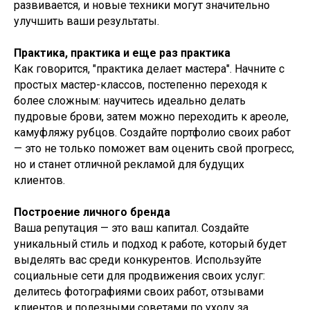
развивается, и новые техники могут значительно
улучшить ваши результаты.
Практика, практика и еще раз практика
Как говорится, "практика делает мастера". Начните с
простых мастер-классов, постепенно переходя к
более сложным: научитесь идеально делать
пудровые брови, затем можно переходить к ареоле,
камуфляжу рубцов. Создайте портфолио своих работ
— это не только поможет вам оценить свой прогресс,
но и станет отличной рекламой для будущих
клиентов.
Построение личного бренда
Ваша репутация — это ваш капитал. Создайте
уникальный стиль и подход к работе, который будет
выделять вас среди конкурентов. Используйте
социальные сети для продвижения своих услуг:
делитесь фотографиями своих работ, отзывами
клиентов и полезными советами по уходу за