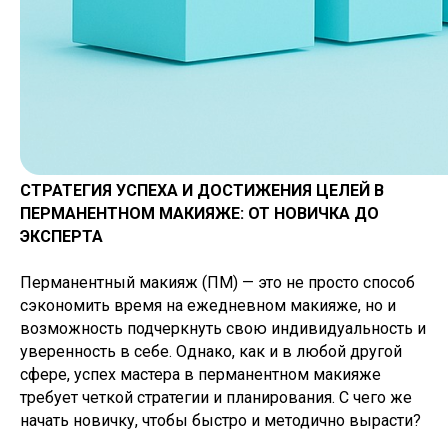
СТРАТЕГИЯ УСПЕХА И ДОСТИЖЕНИЯ ЦЕЛЕЙ В
ПЕРМАНЕНТНОМ МАКИЯЖЕ: ОТ НОВИЧКА ДО
ЭКСПЕРТА
Перманентный макияж (ПМ) — это не просто способ
сэкономить время на ежедневном макияже, но и
возможность подчеркнуть свою индивидуальность и
уверенность в себе. Однако, как и в любой другой
сфере, успех мастера в перманентном макияже
требует четкой стратегии и планирования. С чего же
начать новичку, чтобы быстро и методично вырасти?