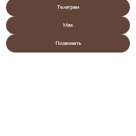
Телеграм
Max
Позвонить