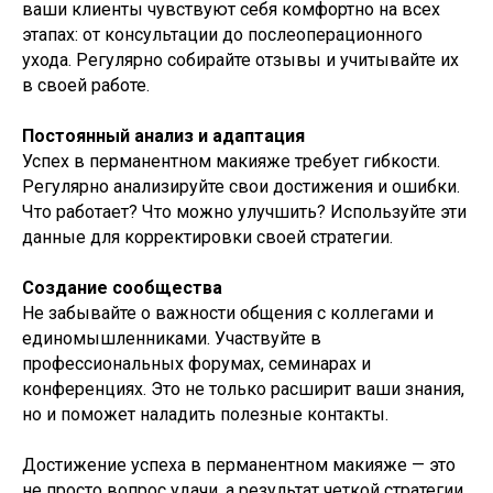
ваши клиенты чувствуют себя комфортно на всех
этапах: от консультации до послеоперационного
ухода. Регулярно собирайте отзывы и учитывайте их
в своей работе.
Постоянный анализ и адаптация
Успех в перманентном макияже требует гибкости.
Регулярно анализируйте свои достижения и ошибки.
Что работает? Что можно улучшить? Используйте эти
данные для корректировки своей стратегии.
Создание сообщества
Не забывайте о важности общения с коллегами и
единомышленниками. Участвуйте в
профессиональных форумах, семинарах и
конференциях. Это не только расширит ваши знания,
но и поможет наладить полезные контакты.
Достижение успеха в перманентном макияже — это
не просто вопрос удачи, а результат четкой стратегии