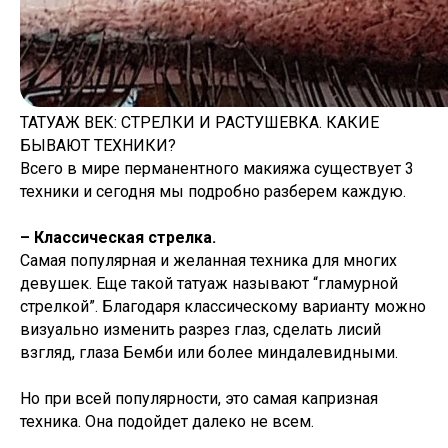
ТАТУАЖ ВЕК: СТРЕЛКИ И РАСТУШЕВКА. КАКИЕ
БЫВАЮТ ТЕХНИКИ?
Всего в мире перманентного макияжа существует 3
техники и сегодня мы подробно разберем каждую.
– Классическая стрелка.
Самая популярная и желанная техника для многих
девушек. Еще такой татуаж называют “гламурной
стрелкой”. Благодаря классическому варианту можно
визуально изменить разрез глаз, сделать лисий
взгляд, глаза Бемби или более миндалевидными.
Но при всей популярности, это самая капризная
техника. Она подойдет далеко не всем.