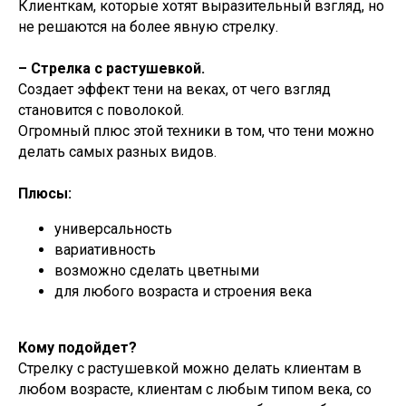
Клиенткам, которые хотят выразительный взгляд, но
не решаются на более явную стрелку.
– Стрелка с растушевкой.
Создает эффект тени на веках, от чего взгляд
становится с поволокой.
Огромный плюс этой техники в том, что тени можно
делать самых разных видов.
Плюсы:
универсальность
вариативность
возможно сделать цветными
для любого возраста и строения века
Кому подойдет?
Стрелку с растушевкой можно делать клиентам в
любом возрасте, клиентам с любым типом века, со