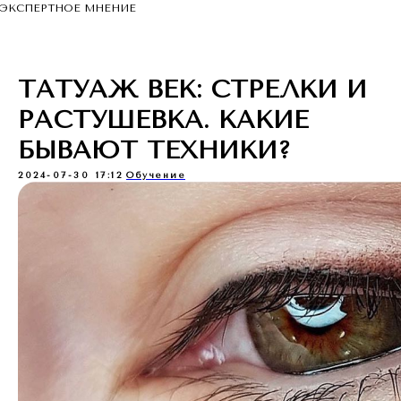
ЭКСПЕРТНОЕ МНЕНИЕ
ТАТУАЖ ВЕК: СТРЕЛКИ И
РАСТУШЕВКА. КАКИЕ
БЫВАЮТ ТЕХНИКИ?
2024-07-30 17:12
Обучение