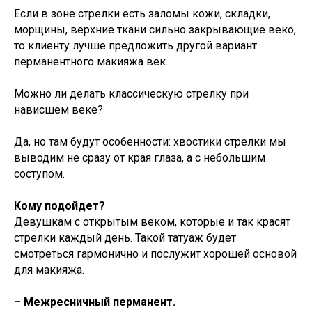
Если в зоне стрелки есть заломы кожи, складки,
морщины, верхние ткани сильно закрывающие веко,
то клиенту лучше предложить другой вариант
перманентного макияжа век.
Можно ли делать классическую стрелку при
нависшем веке?
Да, но там будут особенности: хвостики стрелки мы
выводим не сразу от края глаза, а с небольшим
соступом.
Кому подойдет?
Девушкам с открытым веком, которые и так красят
стрелки каждый день. Такой татуаж будет
смотреться гармонично и послужит хорошей основой
для макияжа.
– Межресничный перманент.