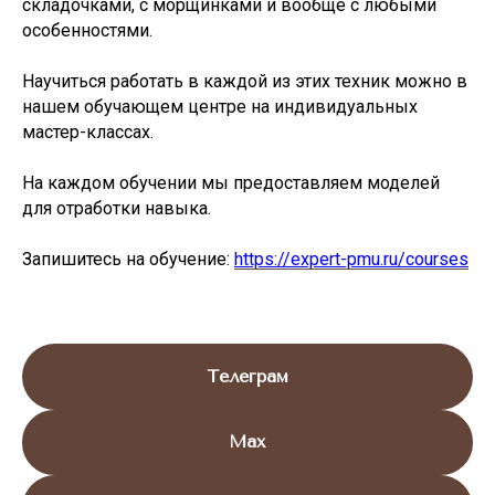
складочками, с морщинками и вообще с любыми
особенностями.
Научиться работать в каждой из этих техник можно в
нашем обучающем центре на индивидуальных
мастер-классах.
На каждом обучении мы предоставляем моделей
для отработки навыка.
Запишитесь на обучение:
https://expert-pmu.ru/courses
Телеграм
Max