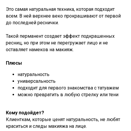
Это самая натуральная техника, которая подходит
всем. В ней верхнее веко прокрашивают от первой
до последней реснички.
Такой перманент создает эффект подкрашенных
ресниц, но при этом не перегружает лицо и не
оставляет намеков на макияж.
Плюсы
натуральность
универсальность
подходит для первого знакомства с татуажем
можно превратить в любую стрелку или тени
Кому подойдет?
Клиенткам, которые ценят натуральность, не любят
краситься и следы макияжа на лице.