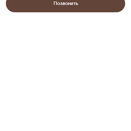
Позвонить