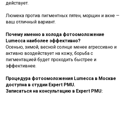
действует.
Люмека против пигментных пятен, морщин и акне —
ваш отличный вариант.
Почему именно в холода фотоомоложение
Lumecca наиболее эффективно?
Осенью, зимой, весной солнце менее агрессивно и
активно воздействует на кожу, борьба с
пигментацией будет проходить быстрее и
эффективнее.
Процедура фотоомоложения Lumecca в Москве
доступна в студии Expert PMU.
Записаться на консультацию в Expert PMU: