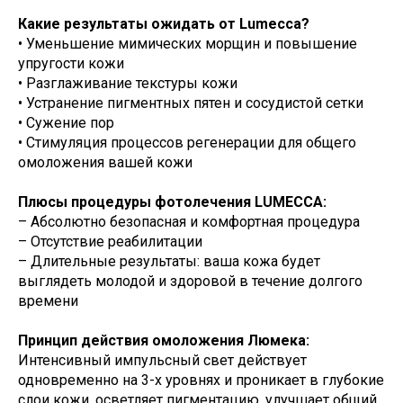
Какие результаты ожидать от Lumecca?
• Уменьшение мимических морщин и повышение
упругости кожи
• Разглаживание текстуры кожи
• Устранение пигментных пятен и сосудистой сетки
• Сужение пор
• Стимуляция процессов регенерации для общего
омоложения вашей кожи
Плюсы процедуры фотолечения LUMECCA:
– Абсолютно безопасная и комфортная процедура
– Отсутствие реабилитации
– Длительные результаты: ваша кожа будет
выглядеть молодой и здоровой в течение долгого
времени
Принцип действия омоложения Люмека:
Интенсивный импульсный свет действует
одновременно на 3-х уровнях и проникает в глубокие
слои кожи, осветляет пигментацию, улучшает общий