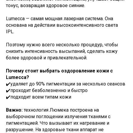
тонус, возвращая здоровое сияние.
Lumecca — самая мощная лазерная система. Она
основана на действии высокоинтенсивного света
IPL.
Поэтому нужно всего несколько процедур, чтобы
снизить интенсивность высыпаний, сделать кожу
более здоровой и привлекательной.
Почему стоит выбрать оздоровление кожи с
Lumecca?
✔️удаляет до 90% пигментации за несколько сеансов
✔️проходит безболезненно и быстро
✔️подходит всем типам кожи
Важно:
технология Люмека построена на
выборочном поглощении излучения тканями с
пигментацией. Что вызывает их нагревание и
разрушение. На здоровые ткани аппарат не