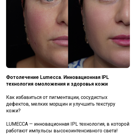
Фотолечение Lumecca. Инновационная IPL
технология омоложения и здоровья кожи
Как избавиться от пигментации, сосудистых
дефектов, мелких морщин и улучшить текстуру
кожи?
LUMECCA — инновационная IPL технология, в которой
работают импульсы высокоинтенсивного света!