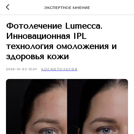
ЭКСПЕРТНОЕ МНЕНИЕ
Фотолечение Lumecca.
Инновационная IPL
технология омоложения и
здоровья кожи
2026-01-03 12:47
КОСМЕТОЛОГИЯ