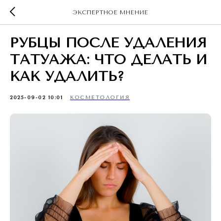
ЭКСПЕРТНОЕ МНЕНИЕ
РУБЦЫ ПОСЛЕ УДАЛЕНИЯ
ТАТУАЖА: ЧТО ДЕЛАТЬ И
КАК УДАЛИТЬ?
2025-09-02 10:01
КОСМЕТОЛОГИЯ