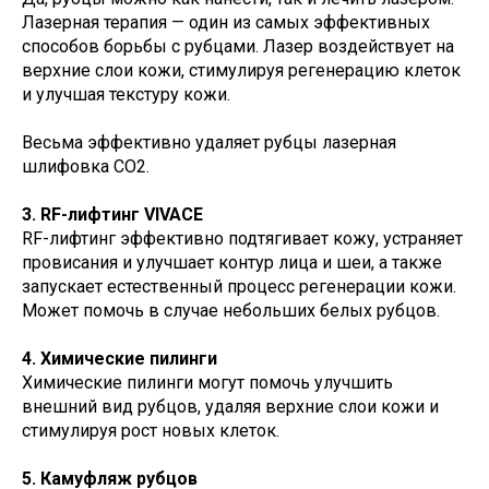
Лазерная терапия — один из самых эффективных
способов борьбы с рубцами. Лазер воздействует на
верхние слои кожи, стимулируя регенерацию клеток
и улучшая текстуру кожи.
Весьма эффективно удаляет рубцы лазерная
шлифовка СО2.
3. RF-лифтинг VIVACE
RF-лифтинг эффективно подтягивает кожу, устраняет
провисания и улучшает контур лица и шеи, а также
запускает естественный процесс регенерации кожи.
Может помочь в случае небольших белых рубцов.
4. Химические пилинги
Химические пилинги могут помочь улучшить
внешний вид рубцов, удаляя верхние слои кожи и
стимулируя рост новых клеток.
5. Камуфляж рубцов