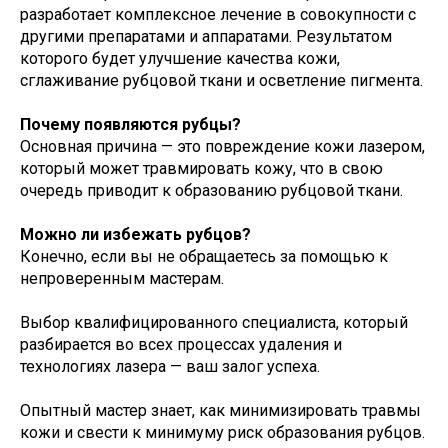
разработает комплексное лечение в совокупности с
другими препаратами и аппаратами. Результатом
которого будет улучшение качества кожи,
сглаживание рубцовой ткани и осветление пигмента.
Почему появляются рубцы?
Основная причина — это повреждение кожи лазером,
который может травмировать кожу, что в свою
очередь приводит к образованию рубцовой ткани.
Можно ли избежать рубцов?
Конечно, если вы не обращаетесь за помощью к
непроверенным мастерам.
Выбор квалифицированного специалиста, который
разбирается во всех процессах удаления и
технологиях лазера — ваш залог успеха.
Опытный мастер знает, как минимизировать травмы
кожи и свести к минимуму риск образования рубцов.