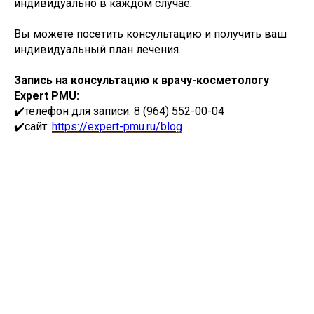
индивидуально в каждом случае.
Вы можете посетить консультацию и получить ваш
индивидуальный план лечения.
Запись на консультацию к врачу-косметологу
Expert PMU:
✔️телефон для записи: 8 (964) 552-00-04
✔️сайт:
https://expert-pmu.ru/blog