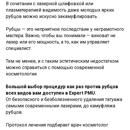
В сочетании с лазерной шлифовкой или
плазматерапией видимость даже молодых ярких
рубцов можно искусно закамуфлировать.
Рубцы — это неприятное последствие у неграмотного
мастера. Важно, чтобы вы понимали — виноват не
лазер или его мощность, а то, как им управляет
специалист.
Тем не менее, и с таким эстетическим недостатком
можно справиться с помощью современной
косметологии.
Большой выбор процедур как раз против рубцов
всех видов вам доступен в Expert PMU.
От безопасного и безболезненного удаления татуажа
самыми современными лазерами, до камуфляжа
рубцов.
Протокол лечения подбирает врач-косметолог