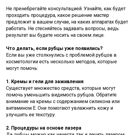
Не пренебрегайте консультацией. Узнайте, как будет
проходить процедура, какое решение мастер
предложит в вашем случае, на каких аппаратах будет
работать. Не стесняйтесь задавать вопросы, ведь
результат вы будете носить на своем лице.
Что делать, если рубцы уже появились?
Если вы уже столкнулись с проблемой рубцов в
косметологии есть несколько методов, которые
могут помочь:
1. Кремы и гели для заживления
Существует множество средств, которые могут
помочь уменьшить видимость рубцов. Обратите
внимание на кремы с содержанием силикона или
витамином E. Они помогают увлажнить кожу и
улучшить ее текстуру.
2. Процедуры на основе лазера
Да, рубцы можно как нанести, так и лечить лазером.