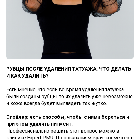
РУБЦЫ ПОСЛЕ УДАЛЕНИЯ ТАТУАЖА: ЧТО ДЕЛАТЬ
И КАК УДАЛИТЬ?
Есть мнение, что если во время удаления татуажа
были созданы рубцы, то их удалить уже невозможно
и кожа всегда будет выглядеть так жутко.
Спойлер: есть способы, чтобы с ними бороться и
при этом удалить пигмент.
Профессионально решить этот вопрос можно в
клинике Expert PMU. По показаниям врач-косметолог