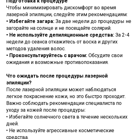
Подготовка к процедуре
Чтобы минимизировать дискомфорт во время
лазерной эпиляции, следуйте этим рекомендациям:
• Избегайте загара:
За две недели до процедуры не
загорайте на солнце и не посещайте солярий.
• Не используйте депиляционные средства:
За 2-4
недели до сеанса откажитесь от воска и других
методов удаления волос.
• Проконсультируйтесь с врачом:
Обсудите свои
ожидания и возможные противопоказания.
Что ожидать после процедуры лазерной
эпиляции?
После лазерной эпиляции может наблюдаться
легкое покраснение кожи, но это быстро проходит.
Важно соблюдать рекомендации специалиста по
уходу за кожей после процедуры:
• Избегайте солнечного света в течение нескольких
дней.
• Не используйте агрессивные косметические
средства.