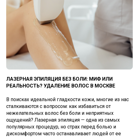
ЛАЗЕРНАЯ ЭПИЛЯЦИЯ БЕЗ БОЛИ: МИФ ИЛИ
РЕАЛЬНОСТЬ? УДАЛЕНИЕ ВОЛОС В МОСКВЕ
В поисках идеальной гладкости кожи, многие из нас
сталкиваются с вопросом: как избавиться от
нежелательных волос без боли и неприятных
ощущений? Лазерная эпиляция — одна из самых
популярных процедур, но страх перед болью и
дискомфортом часто останавливает людей от ее