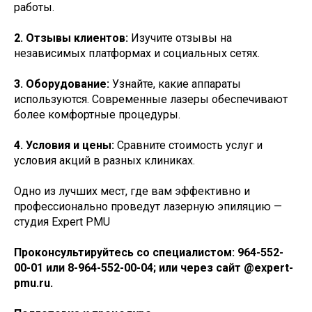
работы.
2. Отзывы клиентов:
Изучите отзывы на
независимых платформах и социальных сетях.
3. Оборудование:
Узнайте, какие аппараты
используются. Современные лазеры обеспечивают
более комфортные процедуры.
4. Условия и цены:
Сравните стоимость услуг и
условия акций в разных клиниках.
Одно из лучших мест, где вам эффективно и
профессионально проведут лазерную эпиляцию —
студия Expert PMU
Проконсультируйтесь со специалистом: 964-552-
00-01 или 8-964-552-00-04; или через сайт @expert-
pmu.ru.