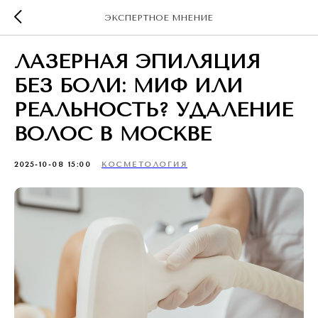
ЭКСПЕРТНОЕ МНЕНИЕ
ЛАЗЕРНАЯ ЭПИЛЯЦИЯ
БЕЗ БОЛИ: МИФ ИЛИ
РЕАЛЬНОСТЬ? УДАЛЕНИЕ
ВОЛОС В МОСКВЕ
2025-10-08 15:00
КОСМЕТОЛОГИЯ