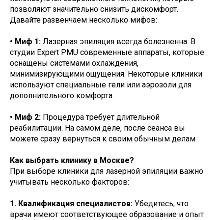
позволяют значительно снизить дискомфорт.
Давайте развенчаем несколько мифов:
• Миф 1:
Лазерная эпиляция всегда болезненна. В
студии Expert PMU современные аппараты, которые
оснащены системами охлаждения,
минимизирующими ощущения. Некоторые клиники
используют специальные гели или аэрозоли для
дополнительного комфорта.
• Миф 2:
Процедура требует длительной
реабилитации. На самом деле, после сеанса вы
можете сразу вернуться к своим обычным делам.
Как выбрать клинику в Москве?
При выборе клиники для лазерной эпиляции важно
учитывать несколько факторов:
1. Квалификация специалистов:
Убедитесь, что
врачи имеют соответствующее образование и опыт