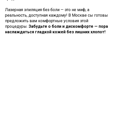
Лазерная эпиляция без боли — это не миф, а
реальность, доступная каждому! В Москве сы готовы
предложить вам комфортные условия этой
процедуры.
Забудьте о боли и дискомфорте — пора
наслаждаться гладкой кожей без лишних хлопот!