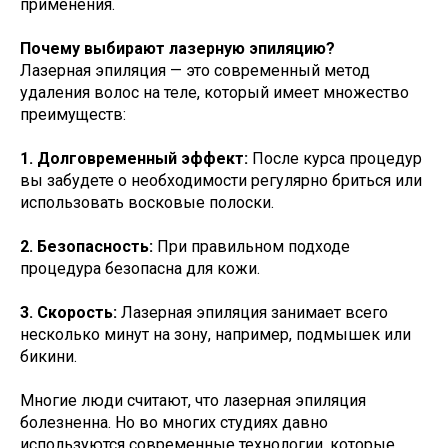
применения.
Почему выбирают лазерную эпиляцию?
Лазерная эпиляция — это современный метод
удаления волос на теле, который имеет множество
преимуществ:
1. Долговременный эффект:
После курса процедур
вы забудете о необходимости регулярно бриться или
использовать восковые полоски.
2. Безопасность:
При правильном подходе
процедура безопасна для кожи.
3. Скорость:
Лазерная эпиляция занимает всего
несколько минут на зону, например, подмышек или
бикини.
Многие люди считают, что лазерная эпиляция
болезненна. Но во многих студиях давно
используются современные технологии, которые