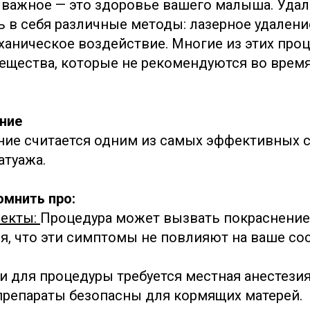
 важное — это здоровье вашего малыша. Удал
 в себя различные методы: лазерное удалени
ханическое воздействие. Многие из этих проц
ещества, которые не рекомендуются во время
ние
ние считается одним из самых эффективных 
атуажа.
омнить про:
екты:
Процедура может вызвать покраснение 
я, что эти симптомы не повлияют на ваше со
и для процедуры требуется местная анестезия,
репараты безопасны для кормящих матерей.