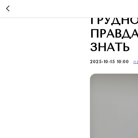
УДАЛЕН
ГРУДНО
ПРАВД
ЗНАТЬ
2025-10-15 10:00
П