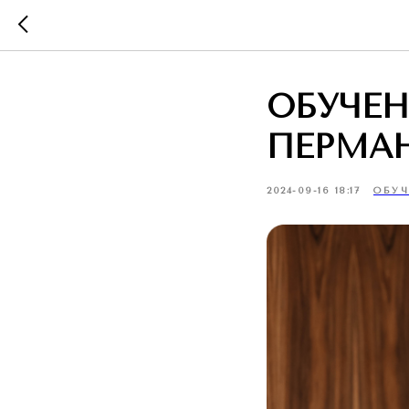
ОБУЧЕН
ПЕРМА
2024-09-16 18:17
ОБУЧ