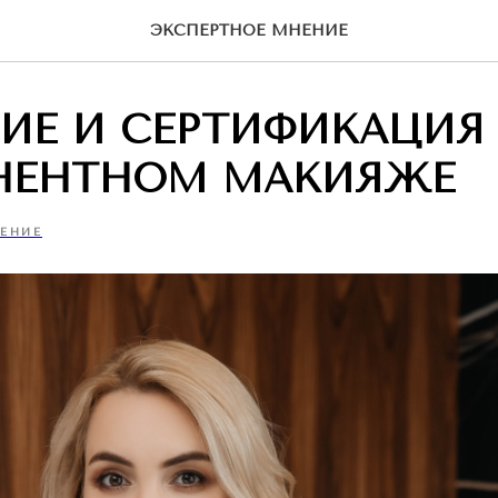
ЭКСПЕРТНОЕ МНЕНИЕ
ИЕ И СЕРТИФИКАЦИЯ 
НЕНТНОМ МАКИЯЖЕ
ЕНИЕ