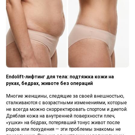
Endolift-лифтинг для тела: подтяжка кожи на
руках, бедрах, животе без операций
Многие женщины, следящие за своей внешностью,
сталкиваются с возрастными изменениями, которые
не всегда можно скорректировать спортом и диетой.
Дряблая кожа на внутренней поверхности плеч,
«ушки» на бёдрах, потерявший тонус живот после
родов или похудения — эти проблемы знакомы не