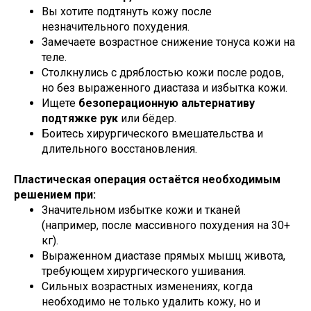
Вы хотите подтянуть кожу после
незначительного похудения.
Замечаете возрастное снижение тонуса кожи на
теле.
Столкнулись с дряблостью кожи после родов,
но без выраженного диастаза и избытка кожи.
Ищете
безоперационную альтернативу
подтяжке рук
или бёдер.
Боитесь хирургического вмешательства и
длительного восстановления.
Пластическая операция остаётся необходимым
решением при:
Значительном избытке кожи и тканей
(например, после массивного похудения на 30+
кг).
Выраженном диастазе прямых мышц живота,
требующем хирургического ушивания.
Сильных возрастных изменениях, когда
необходимо не только удалить кожу, но и