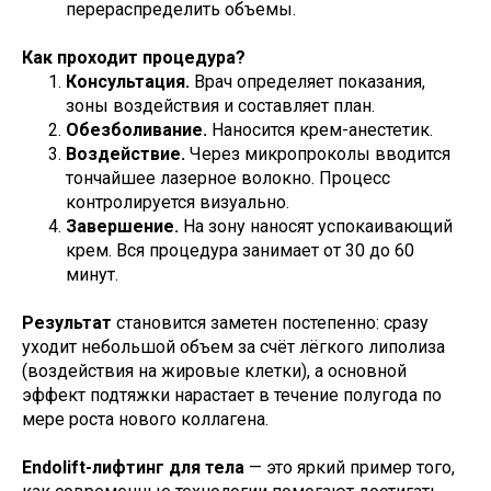
перераспределить объемы.
Как проходит процедура?
Консультация.
Врач определяет показания,
зоны воздействия и составляет план.
Обезболивание.
Наносится крем-анестетик.
Воздействие.
Через микропроколы вводится
тончайшее лазерное волокно. Процесс
контролируется визуально.
Завершение.
На зону наносят успокаивающий
крем. Вся процедура занимает от 30 до 60
минут.
Результат
становится заметен постепенно: сразу
уходит небольшой объем за счёт лёгкого липолиза
(воздействия на жировые клетки), а основной
эффект подтяжки нарастает в течение полугода по
мере роста нового коллагена.
Endolift-лифтинг для тела
— это яркий пример того,