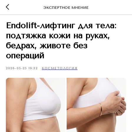
ЭКСПЕРТНОЕ МНЕНИЕ
Endolift-лифтинг для тела:
подтяжка кожи на руках,
бедрах, животе без
операций
2026-05-25 19:32
КОСМЕТОЛОГИЯ