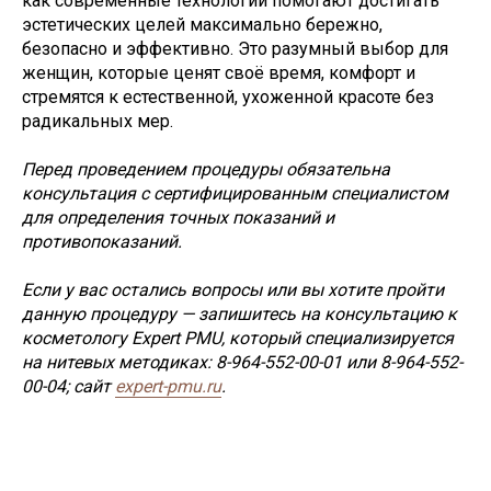
как современные технологии помогают достигать
эстетических целей максимально бережно,
безопасно и эффективно. Это разумный выбор для
женщин, которые ценят своё время, комфорт и
стремятся к естественной, ухоженной красоте без
радикальных мер.
Перед проведением процедуры обязательна
консультация с сертифицированным специалистом
для определения точных показаний и
противопоказаний.
Если у вас остались вопросы или вы хотите пройти
данную процедуру — запишитесь на консультацию к
косметологу Expert PMU, который специализируется
на нитевых методиках: 8-964-552-00-01 или 8-964-552-
00-04; сайт
expert-pmu.ru
.