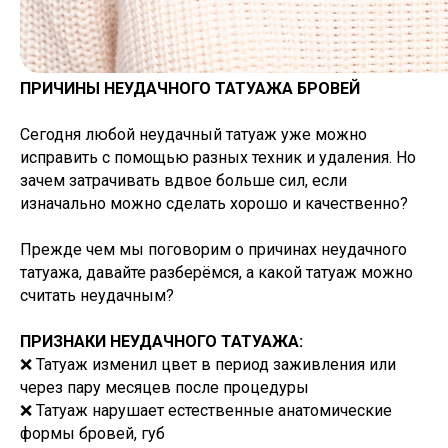
ПРИЧИНЫ НЕУДАЧНОГО ТАТУАЖА БРОВЕЙ
Сегодня любой неудачный татуаж уже можно
исправить с помощью разных техник и удаления. Но
зачем затрачивать вдвое больше сил, если
изначально можно сделать хорошо и качественно?
Прежде чем мы поговорим о причинах неудачного
татуажа, давайте разберёмся, а какой татуаж можно
считать неудачным?
ПРИЗНАКИ НЕУДАЧНОГО ТАТУАЖА:
❌ Татуаж изменил цвет в период заживления или
через пару месяцев после процедуры
❌ Татуаж нарушает естественные анатомические
формы бровей, губ