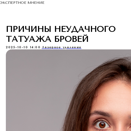
ЭКСПЕРТНОЕ МНЕНИЕ
ПРИЧИНЫ НЕУДАЧНОГО
ТАТУАЖА БРОВЕЙ
2025-10-10 14:00
Лазерное удаление