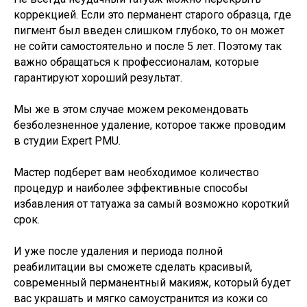
коррекцией. Если это перманент старого образца, где
пигмент был введен слишком глубоко, то он может
не сойти самостоятельно и после 5 лет. Поэтому так
важно обращаться к профессионалам, которые
гарантируют хороший результат.
Мы же в этом случае можем рекомендовать
безболезненное удаление, которое также проводим
в студии Expert PMU.
Мастер подберет вам необходимое количество
процедур и наиболее эффективные способы
избавления от татуажа за самый возможно короткий
срок.
И уже после удаления и периода полной
реабилитации вы сможете сделать красивый,
современный перманентный макияж, который будет
вас украшать и мягко самоустранится из кожи со