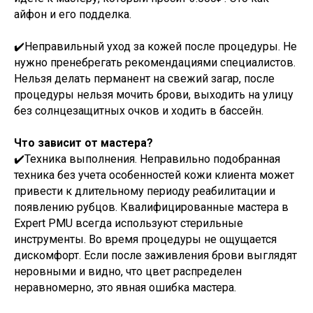
айфон и его подделка.
✔️Неправильный уход за кожей после процедуры. Не
нужно пренебрегать рекомендациями специалистов.
Нельзя делать перманент на свежий загар, после
процедуры нельзя мочить брови, выходить на улицу
без солнцезащитных очков и ходить в бассейн.
Что зависит от мастера?
✔️Техника выполнения. Неправильно подобранная
техника без учета особенностей кожи клиента может
привести к длительному периоду реабилитации и
появлению рубцов. Квалифицированные мастера в
Expert PMU всегда используют стерильные
инструменты. Во время процедуры не ощущается
дискомфорт. Если после заживления брови выглядят
неровными и видно, что цвет распределен
неравномерно, это явная ошибка мастера.