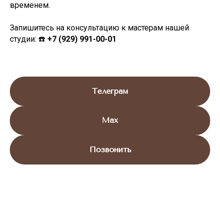
временем.
Запишитесь на консультацию к мастерам нашей
студии: ☎️
+7 (929) 991-00-01
Телеграм
Max
Позвонить